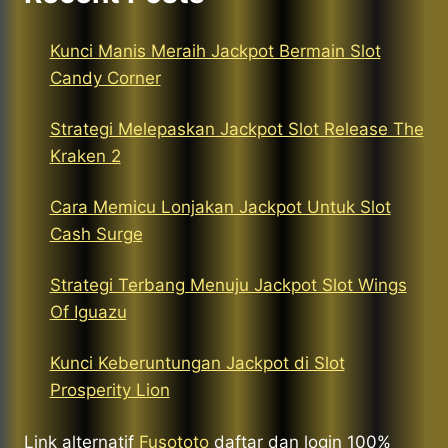
Kunci Manis Meraih Jackpot Bermain Slot
Candy Corner
Strategi Melepaskan Jackpot Slot Release The
Kraken 2
Cara Memicu Lonjakan Jackpot Untuk Slot
Cash Surge
Strategi Terbang Menuju Jackpot Slot Wings
Of Iguazu
Kunci Keberuntungan Jackpot di Slot
Prosperity Lion
Link alternatif
Fusototo
daftar dan login 100%