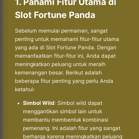
1. Pahami Fitur Utama di
Slot Fortune Panda
Sebelum memulai permainan, sangat
penting untuk memahami fitur-fitur utama
yang ada di Slot Fortune Panda. Dengan
memanfaatkan fitur-fitur ini, Anda dapat
meningkatkan peluang untuk meraih
kemenangan besar. Berikut adalah
beberapa fitur penting yang perlu Anda
ketahui:
Simbol Wild
: Simbol wild dapat
menggantikan simbol lain untuk
membantu membentuk kombinasi
pemenang. Ini adalah fitur yang sangat
berharga karena meningkatkan peluang