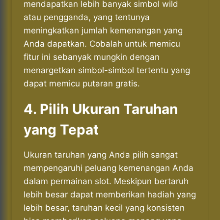
mendapatkan lebih banyak simbol wild
atau pengganda, yang tentunya
meningkatkan jumlah kemenangan yang
Anda dapatkan. Cobalah untuk memicu
fitur ini sebanyak mungkin dengan
menargetkan simbol-simbol tertentu yang
dapat memicu putaran gratis.
4. Pilih Ukuran Taruhan
yang Tepat
Ukuran taruhan yang Anda pilih sangat
mempengaruhi peluang kemenangan Anda
dalam permainan slot. Meskipun bertaruh
lebih besar dapat memberikan hadiah yang
lebih besar, taruhan kecil yang konsisten