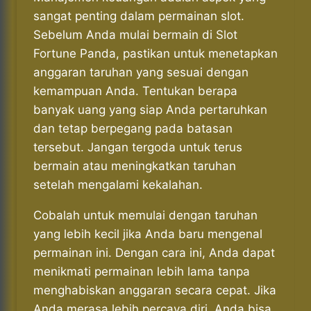
sangat penting dalam permainan slot.
Sebelum Anda mulai bermain di Slot
Fortune Panda, pastikan untuk menetapkan
anggaran taruhan yang sesuai dengan
kemampuan Anda. Tentukan berapa
banyak uang yang siap Anda pertaruhkan
dan tetap berpegang pada batasan
tersebut. Jangan tergoda untuk terus
bermain atau meningkatkan taruhan
setelah mengalami kekalahan.
Cobalah untuk memulai dengan taruhan
yang lebih kecil jika Anda baru mengenal
permainan ini. Dengan cara ini, Anda dapat
menikmati permainan lebih lama tanpa
menghabiskan anggaran secara cepat. Jika
Anda merasa lebih percaya diri, Anda bisa