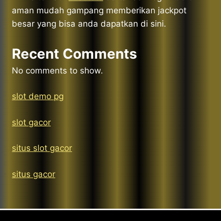
aman mudah gampang memberikan jackpot
besar yang bisa anda dapatkan di sini.
Recent Comments
No comments to show.
slot demo pg
slot gacor
situs slot gacor
situs gacor