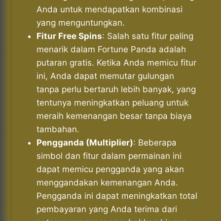
Anda untuk mendapatkan kombinasi
yang menguntungkan.
Fitur Free Spins
: Salah satu fitur paling
menarik dalam Fortune Panda adalah
putaran gratis. Ketika Anda memicu fitur
ini, Anda dapat memutar gulungan
tanpa perlu bertaruh lebih banyak, yang
tentunya meningkatkan peluang untuk
meraih kemenangan besar tanpa biaya
tambahan.
Pengganda (Multiplier)
: Beberapa
simbol dan fitur dalam permainan ini
dapat memicu pengganda yang akan
menggandakan kemenangan Anda.
Pengganda ini dapat meningkatkan total
pembayaran yang Anda terima dari