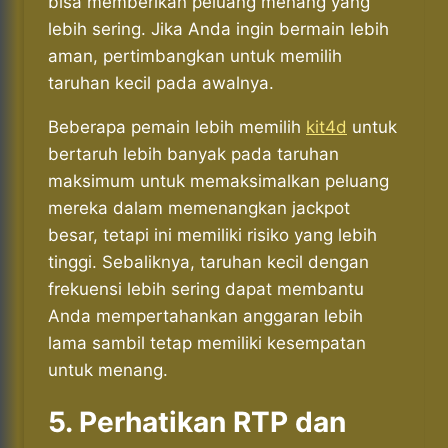
bisa memberikan peluang menang yang
lebih sering. Jika Anda ingin bermain lebih
aman, pertimbangkan untuk memilih
taruhan kecil pada awalnya.
Beberapa pemain lebih memilih
kit4d
untuk
bertaruh lebih banyak pada taruhan
maksimum untuk memaksimalkan peluang
mereka dalam memenangkan jackpot
besar, tetapi ini memiliki risiko yang lebih
tinggi. Sebaliknya, taruhan kecil dengan
frekuensi lebih sering dapat membantu
Anda mempertahankan anggaran lebih
lama sambil tetap memiliki kesempatan
untuk menang.
5. Perhatikan RTP dan