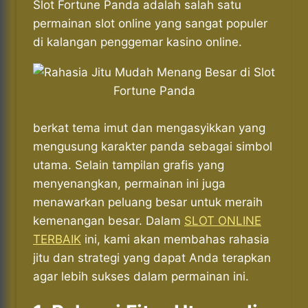
Slot Fortune Panda adalah salah satu
permainan slot online yang sangat populer
di kalangan penggemar kasino online.
berkat tema imut dan mengasyikkan yang
mengusung karakter panda sebagai simbol
utama. Selain tampilan grafis yang
menyenangkan, permainan ini juga
menawarkan peluang besar untuk meraih
kemenangan besar. Dalam
SLOT ONLINE
TERBAIK
ini, kami akan membahas rahasia
jitu dan strategi yang dapat Anda terapkan
agar lebih sukses dalam permainan ini.