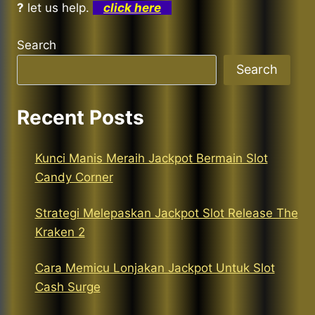
?
let us help.
click here
SWEET
BONANZA
Search
Search
Recent Posts
Kunci Manis Meraih Jackpot Bermain Slot
Candy Corner
Strategi Melepaskan Jackpot Slot Release The
Kraken 2
Cara Memicu Lonjakan Jackpot Untuk Slot
Cash Surge