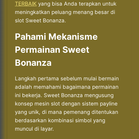
TERBAIK
yang bisa Anda terapkan untuk
meningkatkan peluang menang besar di
slot Sweet Bonanza.
Pahami Mekanisme
Permainan Sweet
Bonanza
Langkah pertama sebelum mulai bermain
adalah memahami bagaimana permainan
ini bekerja. Sweet Bonanza mengusung
konsep mesin slot dengan sistem payline
yang unik, di mana pemenang ditentukan
berdasarkan kombinasi simbol yang
muncul di layar.