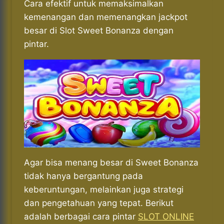
Cara efektif untuk memaksimalkan
kemenangan dan memenangkan jackpot
besar di Slot Sweet Bonanza dengan
pintar.
Agar bisa menang besar di Sweet Bonanza
tidak hanya bergantung pada
keberuntungan, melainkan juga strategi
dan pengetahuan yang tepat. Berikut
adalah berbagai cara pintar
SLOT ONLINE