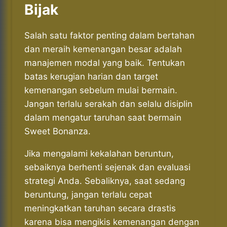
Bijak
Salah satu faktor penting dalam bertahan
dan meraih kemenangan besar adalah
manajemen modal yang baik. Tentukan
batas kerugian harian dan target
kemenangan sebelum mulai bermain.
Jangan terlalu serakah dan selalu disiplin
dalam mengatur taruhan saat bermain
Sweet Bonanza.
Jika mengalami kekalahan beruntun,
sebaiknya berhenti sejenak dan evaluasi
strategi Anda. Sebaliknya, saat sedang
beruntung, jangan terlalu cepat
meningkatkan taruhan secara drastis
karena bisa mengikis kemenangan dengan