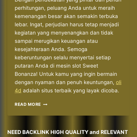
perhitungan, peluang Anda untuk meraih
kemenangan besar akan semakin terbuka
lebar. Ingat, perjudian harus tetap menjadi
kegiatan yang menyenangkan dan tidak
sampai merugikan keuangan atau
kesejahteraan Anda. Semoga
keberuntungan selalu menyertai setiap
putaran Anda di mesin slot Sweet
Bonanza! Untuk kamu yang ingin bermain
dengan nyaman dan penuh keuntungan,
oli
4d
adalah situs terbaik yang layak dicoba.
CARA
READ MORE
PINTAR
MENANG
BESAR
DI
NEED BACKLINK HIGH QUALITY and RELEVANT
SLOT