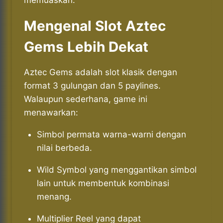
memuaskan.
Mengenal Slot Aztec
Gems Lebih Dekat
Aztec Gems adalah slot klasik dengan
format 3 gulungan dan 5 paylines.
Walaupun sederhana, game ini
menawarkan:
Simbol permata warna-warni dengan
nilai berbeda.
Wild Symbol yang menggantikan simbol
lain untuk membentuk kombinasi
menang.
Multiplier Reel yang dapat