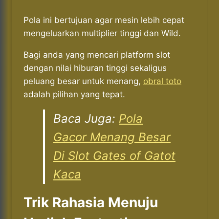
Pola ini bertujuan agar mesin lebih cepat
mengeluarkan multiplier tinggi dan Wild.
Bagi anda yang mencari platform slot
dengan nilai hiburan tinggi sekaligus
peluang besar untuk menang,
obral toto
adalah pilihan yang tepat.
Baca Juga:
Pola
Gacor Menang Besar
Di Slot Gates of Gatot
Kaca
Trik Rahasia Menuju