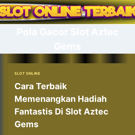
Skip
to
content
Pola Gacor Slot Aztec
Gems
SLOT ONLINE
Cara Terbaik
Memenangkan Hadiah
Fantastis Di Slot Aztec
Gems