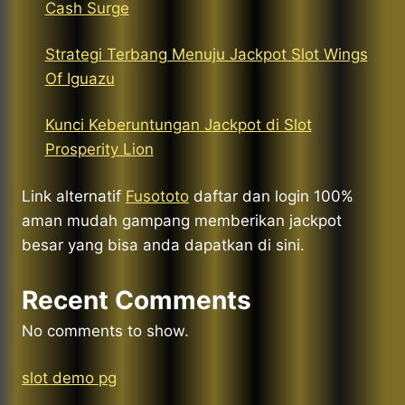
Cash Surge
Strategi Terbang Menuju Jackpot Slot Wings
Of Iguazu
Kunci Keberuntungan Jackpot di Slot
Prosperity Lion
Link alternatif
Fusototo
daftar dan login 100%
aman mudah gampang memberikan jackpot
besar yang bisa anda dapatkan di sini.
Recent Comments
No comments to show.
slot demo pg