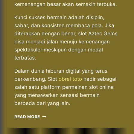
kemenangan besar akan semakin terbuka.
Kunci sukses bermain adalah disiplin,
sabar, dan konsisten membaca pola. Jika
diterapkan dengan benar, slot Aztec Gems
bisa menjadi jalan menuju kemenangan
spektakuler meskipun dengan modal
terbatas.
Dalam dunia hiburan digital yang terus
berkembang. Slot
obral toto
hadir sebagai
salah satu platform permainan slot online
yang menawarkan sensasi bermain
berbeda dari yang lain.
CARA
READ MORE
TERBAIK
MEMENANGKAN
HADIAH