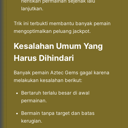
hentikan permainan sejenak lalu
lanjutkan.
Trik ini terbukti membantu banyak pemain
mengoptimalkan peluang jackpot.
Kesalahan Umum Yang
Harus Dihindari
Banyak pemain Aztec Gems gagal karena
melakukan kesalahan berikut:
Bertaruh terlalu besar di awal
permainan.
Bermain tanpa target dan batas
kerugian.