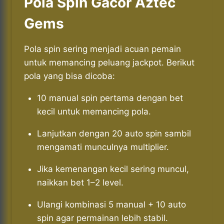
Pola Spin Gacor Aztec
Gems
Pola spin sering menjadi acuan pemain
untuk memancing peluang jackpot. Berikut
pola yang bisa dicoba:
10 manual spin pertama dengan bet
kecil untuk memancing pola.
Lanjutkan dengan 20 auto spin sambil
mengamati munculnya multiplier.
Jika kemenangan kecil sering muncul,
naikkan bet 1–2 level.
Ulangi kombinasi 5 manual + 10 auto
spin agar permainan lebih stabil.