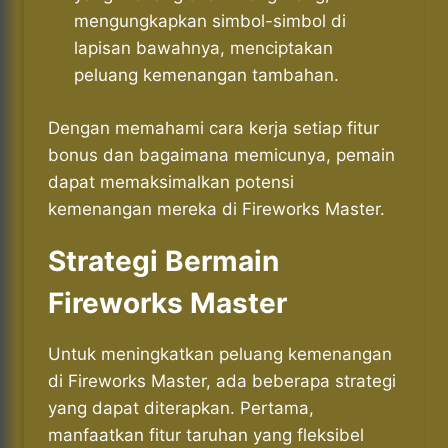
mengungkapkan simbol-simbol di
lapisan bawahnya, menciptakan
peluang kemenangan tambahan.
Dengan memahami cara kerja setiap fitur
bonus dan bagaimana memicunya, pemain
dapat memaksimalkan potensi
kemenangan mereka di Fireworks Master.
Strategi Bermain
Fireworks Master
Untuk meningkatkan peluang kemenangan
di Fireworks Master, ada beberapa strategi
yang dapat diterapkan. Pertama,
manfaatkan fitur taruhan yang fleksibel