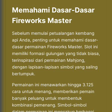
Memahami Dasar-Dasar
Fireworks Master
Sebelum memulai petualangan kembang
api Anda, penting untuk memahami dasar-
dasar permainan Fireworks Master. Slot ini
memiliki formasi gulungan yang tidak biasa,
terinspirasi dari permainan Mahjong,
dengan lapisan-lapisan simbol yang saling
bertumpuk.
Permainan ini menawarkan hingga 3.125
cara untuk menang, memberikan pemain
banyak peluang untuk membentuk
kombinasi pemenang. Simbol-simbol
dalam permainan ini mencakup berbagai