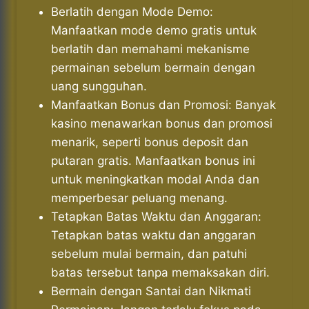
Berlatih dengan Mode Demo:
Manfaatkan mode demo gratis untuk
berlatih dan memahami mekanisme
permainan sebelum bermain dengan
uang sungguhan.
Manfaatkan Bonus dan Promosi: Banyak
kasino menawarkan bonus dan promosi
menarik, seperti bonus deposit dan
putaran gratis. Manfaatkan bonus ini
untuk meningkatkan modal Anda dan
memperbesar peluang menang.
Tetapkan Batas Waktu dan Anggaran:
Tetapkan batas waktu dan anggaran
sebelum mulai bermain, dan patuhi
batas tersebut tanpa memaksakan diri.
Bermain dengan Santai dan Nikmati