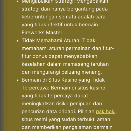
Mengabaikan Strategi: Mengabaikan
strategi dan hanya bergantung pada
keberuntungan semata adalah cara
yang tidak efektif untuk bermain
Fireworks Master.
Tidak Memahami Aturan: Tidak
memahami aturan permainan dan fitur-
fitur bonus dapat menyebabkan
kesalahan dalam memasang taruhan
dan mengurangi peluang menang.
Bermain di Situs Kasino yang Tidak
Terpercaya: Bermain di situs kasino
yang tidak terpercaya dapat
meningkatkan risiko penipuan dan
pencurian data pribadi. Pilihlah
pak hoki
,
situs resmi yang sudah terbukti aman
dan memberikan pengalaman bermain