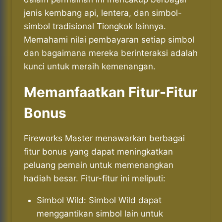
jenis kembang api, lentera, dan simbol-
simbol tradisional Tiongkok lainnya.
Memahami nilai pembayaran setiap simbol
dan bagaimana mereka berinteraksi adalah
kunci untuk meraih kemenangan.
Memanfaatkan Fitur-Fitur
Bonus
Fireworks Master menawarkan berbagai
fitur bonus yang dapat meningkatkan
peluang pemain untuk memenangkan
hadiah besar. Fitur-fitur ini meliputi:
Simbol Wild: Simbol Wild dapat
menggantikan simbol lain untuk