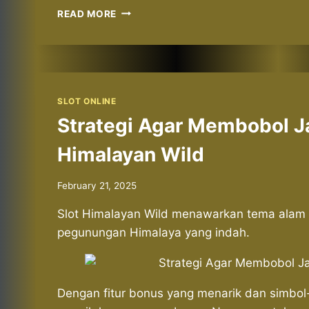
READ MORE
TEKNIK
CERDAS
AGAR
JACKPOT
DI
SLOT
SLOT ONLINE
AZTEC
Strategi Agar Membobol Ja
TRIPLE
RICHES
Himalayan Wild
POWER
COMBO
February 21, 2025
Slot Himalayan Wild menawarkan tema alam 
pegunungan Himalaya yang indah.
Dengan fitur bonus yang menarik dan simbol-