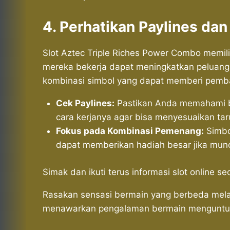
4.
Perhatikan Paylines da
Slot Aztec Triple Riches Power Combo memili
mereka bekerja dapat meningkatkan peluang
kombinasi simbol yang dapat memberi pembay
Cek Paylines:
Pastikan Anda memahami be
cara kerjanya agar bisa menyesuaikan tar
Fokus pada Kombinasi Pemenang:
Simbol
dapat memberikan hadiah besar jika munc
Simak dan ikuti terus informasi slot online s
Rasakan sensasi bermain yang berbeda melalu
menawarkan pengalaman bermain menguntu