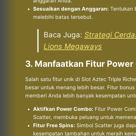
anggaran Anda.
Sesuaikan dengan Anggaran:
Tentukan b
melebihi batas tersebut.
Baca Juga:
Strategi Cerda
Lions Megaways
3.
Manfaatkan Fitur Powe
Salah satu fitur unik di Slot Aztec Triple 
besar untuk menang lebih besar. Fitur bonu
memberi Anda lebih banyak kesempatan unt
Aktifkan Power Combo:
Fitur Power Comb
Scatter, membuka peluang untuk memenan
Fitur Free Spins:
Simbol Scatter juga dap
kesempatan tambahan untuk meraih kemen