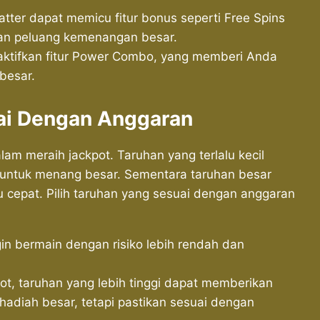
atter dapat memicu fitur bonus seperti Free Spins
an peluang kemenangan besar.
aktifkan fitur Power Combo, yang memberi Anda
besar.
uai Dengan Anggaran
am meraih jackpot. Taruhan yang terlalu kecil
untuk menang besar. Sementara taruhan besar
 cepat. Pilih taruhan yang sesuai dengan anggaran
in bermain dengan risiko lebih rendah dan
t, taruhan yang lebih tinggi dapat memberikan
adiah besar, tetapi pastikan sesuai dengan