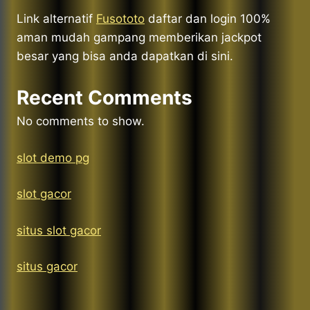
Link alternatif
Fusototo
daftar dan login 100%
aman mudah gampang memberikan jackpot
besar yang bisa anda dapatkan di sini.
Recent Comments
No comments to show.
slot demo pg
slot gacor
situs slot gacor
situs gacor