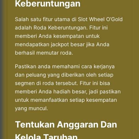
Keberuntungan
Salah satu fitur utama di Slot Wheel O’Gold
adalah Roda Keberuntungan. Fitur ini
memberi Anda kesempatan untuk
mendapatkan jackpot besar jika Anda
berhasil memutar roda.
Pastikan anda memahami cara kerjanya
dan peluang yang diberikan oleh setiap
segmen di roda tersebut. Fitur ini bisa
memberi Anda hadiah besar, jadi pastikan
untuk memanfaatkan setiap kesempatan
yang muncul.
Tentukan Anggaran Dan
Kelola Taruhan