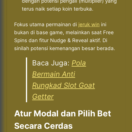
dengan potensi pengali (multiplier) yang
terus naik setiap koin terbuka.
Fokus utama permainan di
jeruk win
ini
bukan di base game, melainkan saat Free
Spins dan fitur Nudge & Reveal aktif. Di
sinilah potensi kemenangan besar berada.
Baca Juga:
Pola
Bermain Anti
Rungkad Slot Goat
Getter
Atur Modal dan Pilih Bet
Secara Cerdas