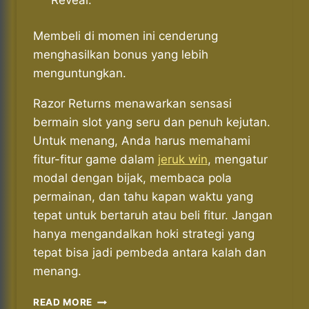
Membeli di momen ini cenderung
menghasilkan bonus yang lebih
menguntungkan.
Razor Returns menawarkan sensasi
bermain slot yang seru dan penuh kejutan.
Untuk menang, Anda harus memahami
fitur-fitur game dalam
jeruk win
, mengatur
modal dengan bijak, membaca pola
permainan, dan tahu kapan waktu yang
tepat untuk bertaruh atau beli fitur. Jangan
hanya mengandalkan hoki strategi yang
tepat bisa jadi pembeda antara kalah dan
menang.
PANDUAN
READ MORE