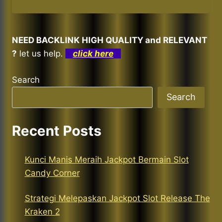
AGAR
MENANG
BERMAIN
SLOT
NEED BACKLINK HIGH QUALITY and RELEVANT
RAZOR
?
let us help.
click here
RETURNS
Search
Search
Recent Posts
Kunci Manis Meraih Jackpot Bermain Slot
Candy Corner
Strategi Melepaskan Jackpot Slot Release The
Kraken 2