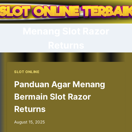
Skip
to
content
Menang Slot Razor
Returns
SLOT ONLINE
Panduan Agar Menang
Bermain Slot Razor
Returns
August 15, 2025