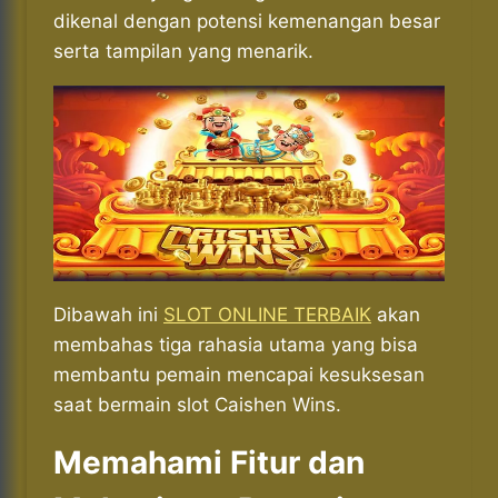
dikenal dengan potensi kemenangan besar
serta tampilan yang menarik.
Dibawah ini
SLOT ONLINE TERBAIK
akan
membahas tiga rahasia utama yang bisa
membantu pemain mencapai kesuksesan
saat bermain slot Caishen Wins.
Memahami Fitur dan