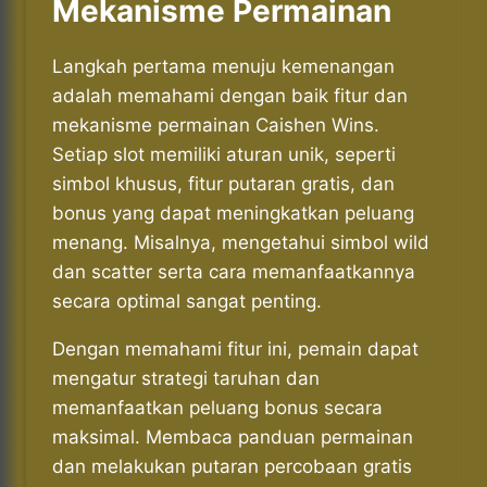
Mekanisme Permainan
Langkah pertama menuju kemenangan
adalah memahami dengan baik fitur dan
mekanisme permainan Caishen Wins.
Setiap slot memiliki aturan unik, seperti
simbol khusus, fitur putaran gratis, dan
bonus yang dapat meningkatkan peluang
menang. Misalnya, mengetahui simbol wild
dan scatter serta cara memanfaatkannya
secara optimal sangat penting.
Dengan memahami fitur ini, pemain dapat
mengatur strategi taruhan dan
memanfaatkan peluang bonus secara
maksimal. Membaca panduan permainan
dan melakukan putaran percobaan gratis