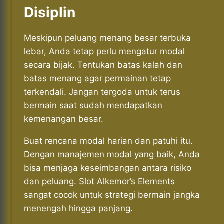
Disiplin
Meskipun peluang menang besar terbuka
lebar, Anda tetap perlu mengatur modal
secara bijak. Tentukan batas kalah dan
batas menang agar permainan tetap
terkendali. Jangan tergoda untuk terus
bermain saat sudah mendapatkan
kemenangan besar.
Buat rencana modal harian dan patuhi itu.
Dengan manajemen modal yang baik, Anda
bisa menjaga keseimbangan antara risiko
dan peluang. Slot Alkemor’s Elements
sangat cocok untuk strategi bermain jangka
menengah hingga panjang.