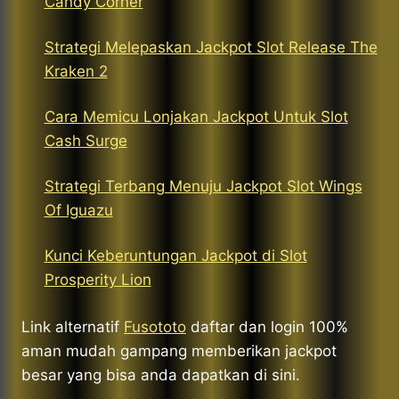
Candy Corner
Strategi Melepaskan Jackpot Slot Release The
Kraken 2
Cara Memicu Lonjakan Jackpot Untuk Slot
Cash Surge
Strategi Terbang Menuju Jackpot Slot Wings
Of Iguazu
Kunci Keberuntungan Jackpot di Slot
Prosperity Lion
Link alternatif
Fusototo
daftar dan login 100%
aman mudah gampang memberikan jackpot
besar yang bisa anda dapatkan di sini.