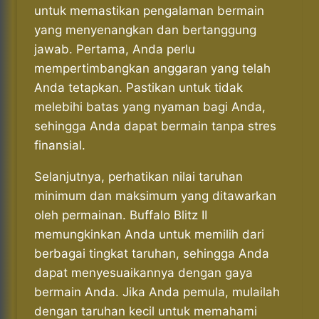
untuk memastikan pengalaman bermain
yang menyenangkan dan bertanggung
jawab. Pertama, Anda perlu
mempertimbangkan anggaran yang telah
Anda tetapkan. Pastikan untuk tidak
melebihi batas yang nyaman bagi Anda,
sehingga Anda dapat bermain tanpa stres
finansial.
Selanjutnya, perhatikan nilai taruhan
minimum dan maksimum yang ditawarkan
oleh permainan. Buffalo Blitz II
memungkinkan Anda untuk memilih dari
berbagai tingkat taruhan, sehingga Anda
dapat menyesuaikannya dengan gaya
bermain Anda. Jika Anda pemula, mulailah
dengan taruhan kecil untuk memahami