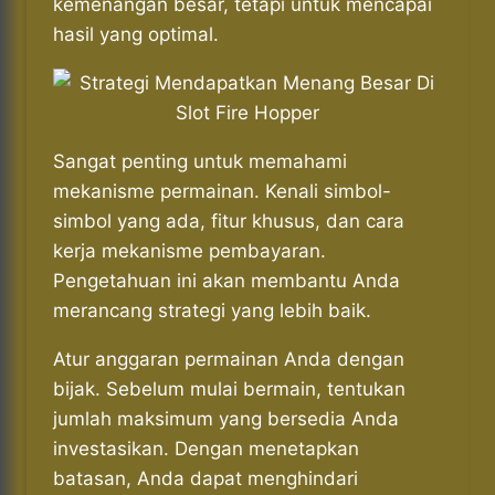
kemenangan besar, tetapi untuk mencapai
hasil yang optimal.
Sangat penting untuk memahami
mekanisme permainan. Kenali simbol-
simbol yang ada, fitur khusus, dan cara
kerja mekanisme pembayaran.
Pengetahuan ini akan membantu Anda
merancang strategi yang lebih baik.
Atur anggaran permainan Anda dengan
bijak. Sebelum mulai bermain, tentukan
jumlah maksimum yang bersedia Anda
investasikan. Dengan menetapkan
batasan, Anda dapat menghindari