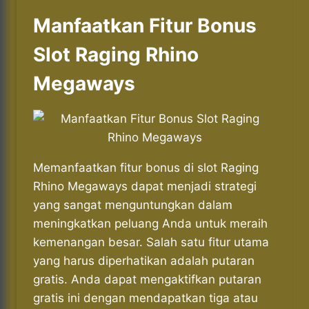
Manfaatkan Fitur Bonus
Slot Raging Rhino
Megaways
Memanfaatkan fitur bonus di slot Raging
Rhino Megaways dapat menjadi strategi
yang sangat menguntungkan dalam
meningkatkan peluang Anda untuk meraih
kemenangan besar. Salah satu fitur utama
yang harus diperhatikan adalah putaran
gratis. Anda dapat mengaktifkan putaran
gratis ini dengan mendapatkan tiga atau