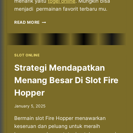
menarik yaitu
togel online
. Mungkin bisa
menjadi permainan favorit terbaru mu.
CARA
READ MORE
DAN
TRIK
BERMAIN
DENGAN
MUDAH
SLOT ONLINE
DI
SLOT
Strategi Mendapatkan
BUFFALO
BLITZ
Menang Besar Di Slot Fire
Hopper
January 5, 2025
Bermain slot Fire Hopper menawarkan
keseruan dan peluang untuk meraih