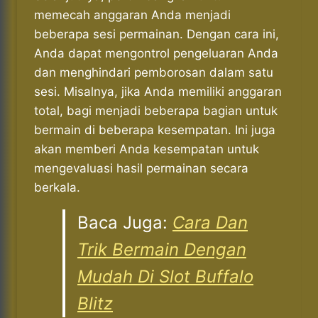
memecah anggaran Anda menjadi
beberapa sesi permainan. Dengan cara ini,
Anda dapat mengontrol pengeluaran Anda
dan menghindari pemborosan dalam satu
sesi. Misalnya, jika Anda memiliki anggaran
total, bagi menjadi beberapa bagian untuk
bermain di beberapa kesempatan. Ini juga
akan memberi Anda kesempatan untuk
mengevaluasi hasil permainan secara
berkala.
Baca Juga:
Cara Dan
Trik Bermain Dengan
Mudah Di Slot Buffalo
Blitz