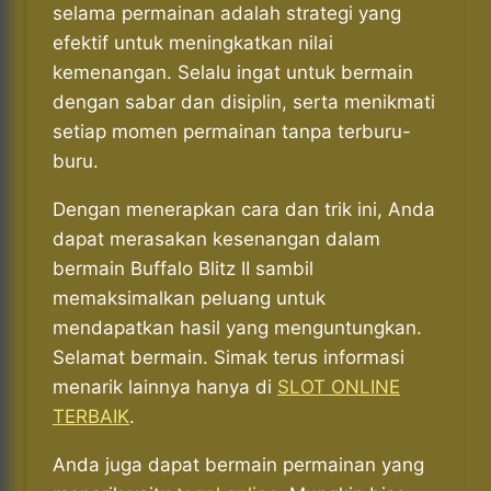
selama permainan adalah strategi yang
efektif untuk meningkatkan nilai
kemenangan. Selalu ingat untuk bermain
dengan sabar dan disiplin, serta menikmati
setiap momen permainan tanpa terburu-
buru.
Dengan menerapkan cara dan trik ini, Anda
dapat merasakan kesenangan dalam
bermain Buffalo Blitz II sambil
memaksimalkan peluang untuk
mendapatkan hasil yang menguntungkan.
Selamat bermain. Simak terus informasi
menarik lainnya hanya di
SLOT ONLINE
TERBAIK
.
Anda juga dapat bermain permainan yang