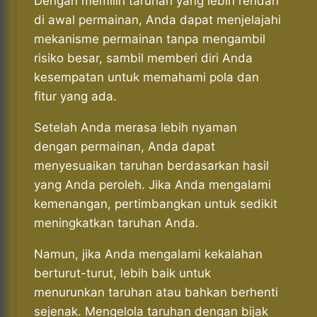
Dengan memilih taruhan yang lebih rendah
di awal permainan, Anda dapat menjelajahi
mekanisme permainan tanpa mengambil
risiko besar, sambil memberi diri Anda
kesempatan untuk memahami pola dan
fitur yang ada.
Setelah Anda merasa lebih nyaman
dengan permainan, Anda dapat
menyesuaikan taruhan berdasarkan hasil
yang Anda peroleh. Jika Anda mengalami
kemenangan, pertimbangkan untuk sedikit
meningkatkan taruhan Anda.
Namun, jika Anda mengalami kekalahan
berturut-turut, lebih baik untuk
menurunkan taruhan atau bahkan berhenti
sejenak. Mengelola taruhan dengan bijak