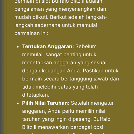
Bermain di slot Buffalo Blitz II adalah
pengalaman yang menyenangkan dan
mudah diikuti. Berikut adalah langkah-
langkah sederhana untuk memulai
permainan ini:
Tentukan Anggaran:
Sebelum
memulai, sangat penting untuk
menetapkan anggaran yang sesuai
dengan keuangan Anda. Pastikan untuk
bermain secara bertanggung jawab dan
tidak melebihi batas yang telah
ditetapkan.
Pilih Nilai Taruhan:
Setelah mengatur
anggaran, Anda perlu memilih nilai
taruhan yang ingin dipasang. Buffalo
Blitz II menawarkan berbagai opsi