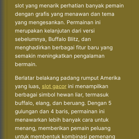
slot yang menarik perhatian banyak pemain
dengan grafis yang menawan dan tema
yang mengesankan. Permainan ini
merupakan kelanjutan dari versi
sebelumnya, Buffalo Blitz, dan
menghadirkan berbagai fitur baru yang
semakin meningkatkan pengalaman
bermain.
Berlatar belakang padang rumput Amerika
yang luas,
slot gacor
ini menampilkan
berbagai simbol hewan liar, termasuk
buffalo, elang, dan beruang. Dengan 5
gulungan dan 4 baris, permainan ini
menawarkan lebih banyak cara untuk
menang, memberikan pemain peluang
untuk membentuk kombinasi pemenang