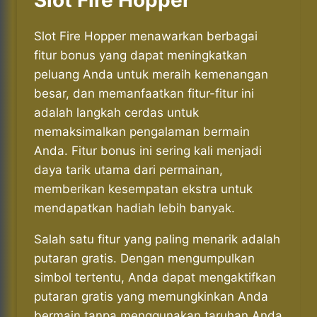
Slot Fire Hopper menawarkan berbagai
fitur bonus yang dapat meningkatkan
peluang Anda untuk meraih kemenangan
besar, dan memanfaatkan fitur-fitur ini
adalah langkah cerdas untuk
memaksimalkan pengalaman bermain
Anda. Fitur bonus ini sering kali menjadi
daya tarik utama dari permainan,
memberikan kesempatan ekstra untuk
mendapatkan hadiah lebih banyak.
Salah satu fitur yang paling menarik adalah
putaran gratis. Dengan mengumpulkan
simbol tertentu, Anda dapat mengaktifkan
putaran gratis yang memungkinkan Anda
bermain tanpa menggunakan taruhan Anda