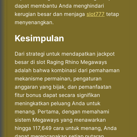
dapat membantu Anda menghindari
kerugian besar dan menjaga
slot777
tetap
menyenangkan.
Kesimpulan
Dari strategi untuk mendapatkan jackpot
besar di slot Raging Rhino Megaways
adalah bahwa kombinasi dari pemahaman
mekanisme permainan, pengaturan
anggaran yang bijak, dan pemanfaatan
fitur bonus dapat secara signifikan
meningkatkan peluang Anda untuk
menang. Pertama, dengan memahami
sistem Megaways yang menawarkan
hingga 117,649 cara untuk menang, Anda
dapat merencanakan setiap putaran