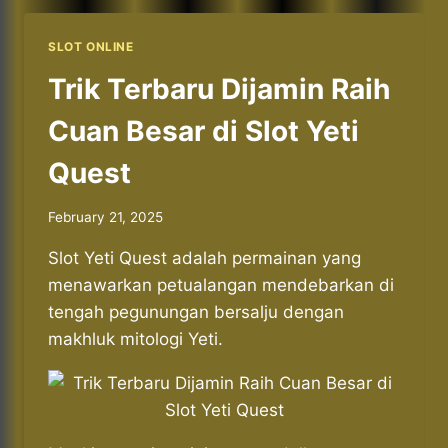
DI
SLOT
SLOT ONLINE
GEM
ELEVATOR
Trik Terbaru Dijamin Raih
Cuan Besar di Slot Yeti
Quest
February 21, 2025
Slot Yeti Quest adalah permainan yang
menawarkan petualangan mendebarkan di
tengah pegunungan bersalju dengan
makhluk mitologi Yeti.