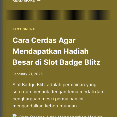
READ MORE
TERBARU
DIJAMIN
RAIH
CUAN
BESAR
SLOT ONLINE
DI
SLOT
Cara Cerdas Agar
YETI
QUEST
Mendapatkan Hadiah
Besar di Slot Badge Blitz
February 21, 2025
Slot Badge Blitz adalah permainan yang
seru dan menarik dengan tema medali dan
penghargaan meski permainan ini
mengandalkan keberuntungan.