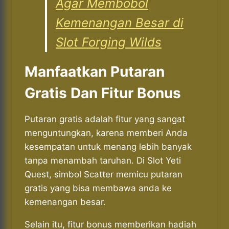
Agar Membobol
Kemenangan Besar di
Slot Forging Wilds
Manfaatkan Putaran
Gratis Dan Fitur Bonus
Putaran gratis adalah fitur yang sangat
menguntungkan, karena memberi Anda
kesempatan untuk menang lebih banyak
tanpa menambah taruhan. Di Slot Yeti
Quest, simbol Scatter memicu putaran
gratis yang bisa membawa anda ke
kemenangan besar.
Selain itu, fitur bonus memberikan hadiah