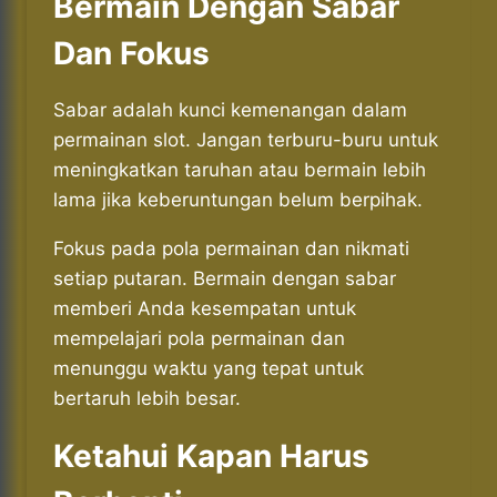
Bermain Dengan Sabar
Dan Fokus
Sabar adalah kunci kemenangan dalam
permainan slot. Jangan terburu-buru untuk
meningkatkan taruhan atau bermain lebih
lama jika keberuntungan belum berpihak.
Fokus pada pola permainan dan nikmati
setiap putaran. Bermain dengan sabar
memberi Anda kesempatan untuk
mempelajari pola permainan dan
menunggu waktu yang tepat untuk
bertaruh lebih besar.
Ketahui Kapan Harus