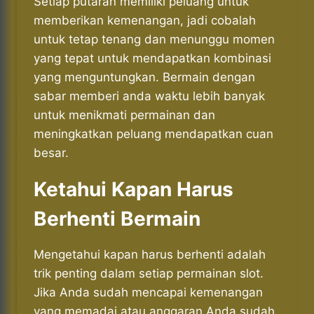
Setiap putaran memiliki peluang untuk
memberikan kemenangan, jadi cobalah
untuk tetap tenang dan menunggu momen
yang tepat untuk mendapatkan kombinasi
yang menguntungkan. Bermain dengan
sabar memberi anda waktu lebih banyak
untuk menikmati permainan dan
meningkatkan peluang mendapatkan cuan
besar.
Ketahui Kapan Harus
Berhenti Bermain
Mengetahui kapan harus berhenti adalah
trik penting dalam setiap permainan slot.
Jika Anda sudah mencapai kemenangan
yang memadai atau anggaran Anda sudah