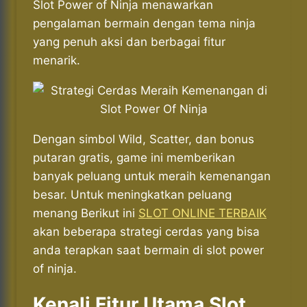
Slot Power of Ninja menawarkan
pengalaman bermain dengan tema ninja
yang penuh aksi dan berbagai fitur
menarik.
Dengan simbol Wild, Scatter, dan bonus
putaran gratis, game ini memberikan
banyak peluang untuk meraih kemenangan
besar. Untuk meningkatkan peluang
menang Berikut ini
SLOT ONLINE TERBAIK
akan beberapa strategi cerdas yang bisa
anda terapkan saat bermain di slot power
of ninja.
Kenali Fitur Utama Slot