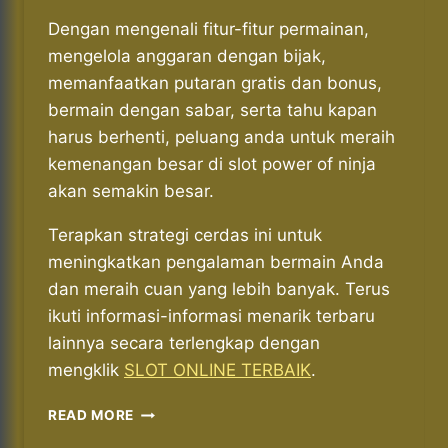
Dengan mengenali fitur-fitur permainan,
mengelola anggaran dengan bijak,
memanfaatkan putaran gratis dan bonus,
bermain dengan sabar, serta tahu kapan
harus berhenti, peluang anda untuk meraih
kemenangan besar di slot power of ninja
akan semakin besar.
Terapkan strategi cerdas ini untuk
meningkatkan pengalaman bermain Anda
dan meraih cuan yang lebih banyak. Terus
ikuti informasi-informasi menarik terbaru
lainnya secara terlengkap dengan
mengklik
SLOT ONLINE TERBAIK
.
STRATEGI
READ MORE
CERDAS