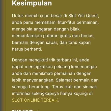
Kesimpulan
Untuk meraih cuan besar di Slot Yeti Quest,
anda perlu memahami fitur-fitur permainan,
mengelola anggaran dengan bijak,
memanfaatkan putaran gratis dan bonus,
bermain dengan sabar, dan tahu kapan
harus berhenti.
Dengan mengikuti trik terbaru ini, anda
dapat meningkatkan peluang kemenangan
anda dan menikmati permainan dengan
lebih menyenangkan. Selamat bermain dan
semoga beruntung. Terus ikuti dan sinmak
informasi selengkapnya hanya kujungi di
SLOT ONLINE TERBAIK
.
TRIK