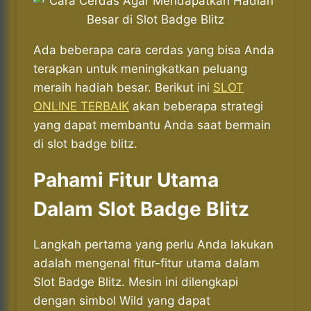
Ada beberapa cara cerdas yang bisa Anda
terapkan untuk meningkatkan peluang
meraih hadiah besar. Berikut ini
SLOT
ONLINE TERBAIK
akan beberapa strategi
yang dapat membantu Anda saat bermain
di slot badge blitz.
Pahami Fitur Utama
Dalam Slot Badge Blitz
Langkah pertama yang perlu Anda lakukan
adalah mengenal fitur-fitur utama dalam
Slot Badge Blitz. Mesin ini dilengkapi
dengan simbol Wild yang dapat