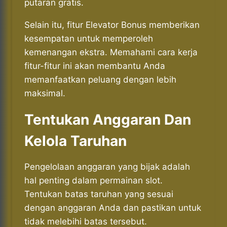
putaran gratis.
Selain itu, fitur Elevator Bonus memberikan
kesempatan untuk memperoleh
kemenangan ekstra. Memahami cara kerja
fitur-fitur ini akan membantu Anda
memanfaatkan peluang dengan lebih
maksimal.
Tentukan Anggaran Dan
Kelola Taruhan
Pengelolaan anggaran yang bijak adalah
hal penting dalam permainan slot.
Tentukan batas taruhan yang sesuai
dengan anggaran Anda dan pastikan untuk
tidak melebihi batas tersebut.