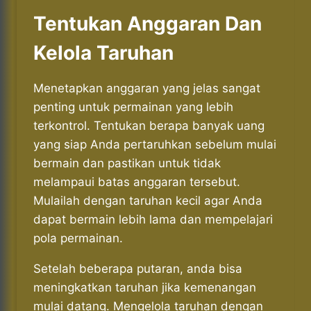
Tentukan Anggaran Dan
Kelola Taruhan
Menetapkan anggaran yang jelas sangat
penting untuk permainan yang lebih
terkontrol. Tentukan berapa banyak uang
yang siap Anda pertaruhkan sebelum mulai
bermain dan pastikan untuk tidak
melampaui batas anggaran tersebut.
Mulailah dengan taruhan kecil agar Anda
dapat bermain lebih lama dan mempelajari
pola permainan.
Setelah beberapa putaran, anda bisa
meningkatkan taruhan jika kemenangan
mulai datang. Mengelola taruhan dengan