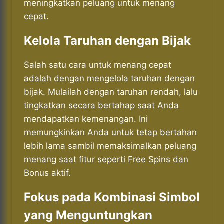
meningkatkan peluang untuk menang
cepat.
Kelola Taruhan dengan Bijak
Salah satu cara untuk menang cepat
adalah dengan mengelola taruhan dengan
bijak. Mulailah dengan taruhan rendah, lalu
tingkatkan secara bertahap saat Anda
mendapatkan kemenangan. Ini
memungkinkan Anda untuk tetap bertahan
lebih lama sambil memaksimalkan peluang
menang saat fitur seperti Free Spins dan
Bonus aktif.
Fokus pada Kombinasi Simbol
yang Menguntungkan