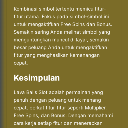
Kombinasi simbol tertentu memicu fitur-
fitur utama. Fokus pada simbol-simbol ini
untuk mengaktifkan Free Spins dan Bonus.
Semakin sering Anda melihat simbol yang
menguntungkan muncul di layar, semakin
besar peluang Anda untuk mengaktifkan
fitur yang menghasilkan kemenangan
cepat.
Kesimpulan
Lava Balls Slot adalah permainan yang
penuh dengan peluang untuk menang
cepat, berkat fitur-fitur seperti Multiplier,
Free Spins, dan Bonus. Dengan memahami
cara kerja setiap fitur dan menerapkan