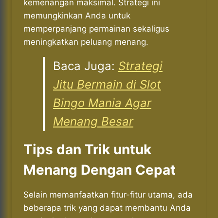
kemenangan maksimal. Strategi ini
memungkinkan Anda untuk
memperpanjang permainan sekaligus
meningkatkan peluang menang.
Baca Juga:
Strategi
Jitu Bermain di Slot
Bingo Mania Agar
Menang Besar
Tips dan Trik untuk
Menang Dengan Cepat
Selain memanfaatkan fitur-fitur utama, ada
beberapa trik yang dapat membantu Anda