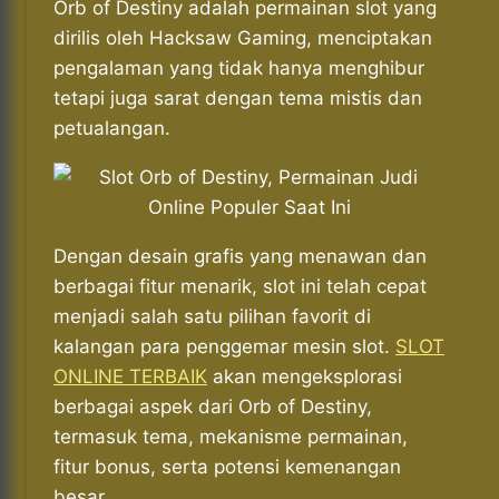
Orb of Destiny adalah permainan slot yang
dirilis oleh Hacksaw Gaming, menciptakan
pengalaman yang tidak hanya menghibur
tetapi juga sarat dengan tema mistis dan
petualangan.
Dengan desain grafis yang menawan dan
berbagai fitur menarik, slot ini telah cepat
menjadi salah satu pilihan favorit di
kalangan para penggemar mesin slot.
SLOT
ONLINE TERBAIK
akan mengeksplorasi
berbagai aspek dari Orb of Destiny,
termasuk tema, mekanisme permainan,
fitur bonus, serta potensi kemenangan
besar.