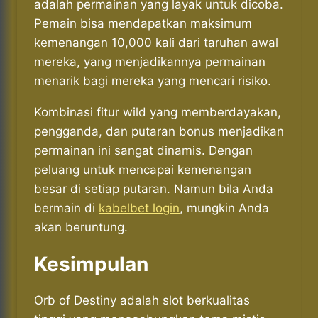
adalah permainan yang layak untuk dicoba.
Pemain bisa mendapatkan maksimum
kemenangan 10,000 kali dari taruhan awal
mereka, yang menjadikannya permainan
menarik bagi mereka yang mencari risiko.
Kombinasi fitur wild yang memberdayakan,
pengganda, dan putaran bonus menjadikan
permainan ini sangat dinamis. Dengan
peluang untuk mencapai kemenangan
besar di setiap putaran. Namun bila Anda
bermain di
kabelbet login
, mungkin Anda
akan beruntung.
Kesimpulan
​Orb of Destiny adalah slot berkualitas