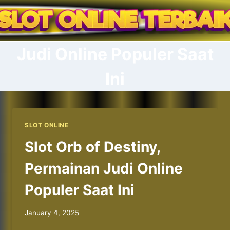
Skip
to
content
Judi Online Populer Saat
Ini
SLOT ONLINE
Slot Orb of Destiny,
Permainan Judi Online
Populer Saat Ini
January 4, 2025