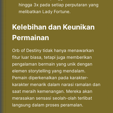
hingga 3x pada setiap perputaran yang
melibatkan Lady Fortune.
Kelebihan dan Keunikan
Permainan
Orb of Destiny tidak hanya menawarkan
fitur luar biasa, tetapi juga memberikan
pengalaman bermain yang unik dengan
elemen storytelling yang mendalam.
Pemain diperkenalkan pada karakter-
karakter menarik dalam narasi ramalan dan
saat meraih kemenangan. Mereka akan
merasakan sensasi seolah-olah terlibat
langsung dalam proses peramalan.