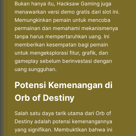
Bukan hanya itu, Hacksaw Gaming juga
menawarkan versi demo gratis dari slot ini.
Memungkinkan pemain untuk mencoba
permainan dan memahami mekanismenya
tanpa harus mempertaruhkan uang. Ini
memberikan kesempatan bagi pemain
untuk mengeksplorasi fitur, grafik, dan
gameplay sebelum berinvestasi dengan
uang sungguhan.
Potensi Kemenangan di
Orb of Destiny
Salah satu daya tarik utama dari Orb of
Destiny adalah potensi kemenangannya
yang signifikan. Membuktikan bahwa ini