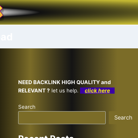
ead
NEED BACKLINK HIGH QUALITY and
RELEVANT ?
let us help.
click here
Search
Search