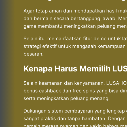
Agar tetap aman dan mendapatkan hasil mak
dan bermain secara bertanggung jawab. Mem
game membantu meningkatkan peluang men
Selain itu, memanfaatkan fitur demo untuk la
strategi efektif untuk mengasah kemampuan 
besaran.
Kenapa Harus Memilih LU
Selain keamanan dan kenyamanan, LUSAHOK
bonus cashback dan free spins yang bisa d
serta meningkatkan peluang menang.
Dukungan sistem pembayaran yang lengkap d
sangat praktis dan tanpa hambatan. Dengan s
pemain merasa nyaman dan yakin bahwa mere