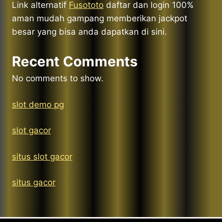
Link alternatif
Fusototo
daftar dan login 100%
aman mudah gampang memberikan jackpot
besar yang bisa anda dapatkan di sini.
Recent Comments
No comments to show.
slot demo pg
slot gacor
situs slot gacor
situs gacor