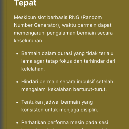
Tepat
Meskipun slot berbasis RNG (Random
Number Generator), waktu bermain dapat
memengaruhi pengalaman bermain secara
keseluruhan.
Bermain dalam durasi yang tidak terlalu
lama agar tetap fokus dan terhindar dari
kelelahan.
Hindari bermain secara impulsif setelah
mengalami kekalahan berturut-turut.
Tentukan jadwal bermain yang
konsisten untuk menjaga disiplin.
Perhatikan performa mesin pada sesi