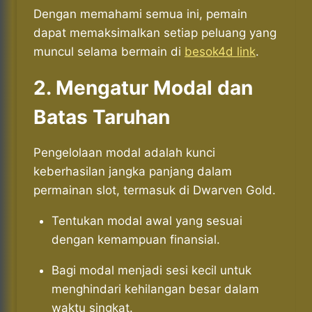
Dengan memahami semua ini, pemain
dapat memaksimalkan setiap peluang yang
muncul selama bermain di
besok4d link
.
2. Mengatur Modal dan
Batas Taruhan
Pengelolaan modal adalah kunci
keberhasilan jangka panjang dalam
permainan slot, termasuk di Dwarven Gold.
Tentukan modal awal yang sesuai
dengan kemampuan finansial.
Bagi modal menjadi sesi kecil untuk
menghindari kehilangan besar dalam
waktu singkat.