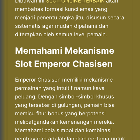
Dibawah ini
SLOT ONLINE TERBAIK
akan
membahas formasi kunci emas yang
menjadi penentu angka jitu, disusun secara
sistematis agar mudah dipahami dan
diterapkan oleh semua level pemain.
Memahami Mekanisme
Slot Emperor Chasisen
Emperor Chasisen memiliki mekanisme
permainan yang intuitif namun kaya
peluang. Dengan simbol-simbol khusus
yang tersebar di gulungan, pemain bisa
memicu fitur bonus yang berpotensi
melipatgandakan kemenangan mereka.
Memahami pola simbol dan kombinasi
pembayaran adalah langkah pertama untuk