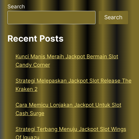
Search
Search
Recent Posts
Kunci Manis Meraih Jackpot Bermain Slot
Candy Corner
Strategi Melepaskan Jackpot Slot Release The
Kraken 2
Cara Memicu Lonjakan Jackpot Untuk Slot
Cash Surge
Strategi Terbang Menuju Jackpot Slot Wings
Of Iguazu