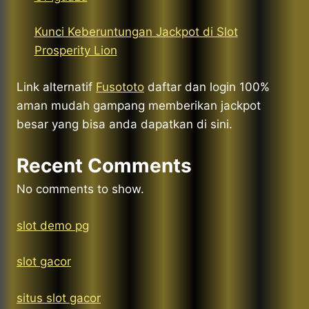
Kunci Keberuntungan Jackpot di Slot
Prosperity Lion
Link alternatif
Fusototo
daftar dan login 100%
aman mudah gampang memberikan jackpot
besar yang bisa anda dapatkan di sini.
Recent Comments
No comments to show.
slot demo pg
slot gacor
situs slot gacor