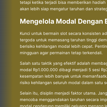
tetapi ketika terjadi bisa memberikan hadiah 
akan lebih siap mengatur taruhan dan strategi
Mengelola Modal Dengan B
Kunci untuk bermain slot secara konsisten 
tergoda untuk memasang taruhan tinggi demi 
berisiko kehilangan modal lebih cepat. Pent
mingguan agar permainan tetap terkendali.
Salah satu taktik yang efektif adalah memba
modal Rp1.000.000 dibagi menjadi 5 sesi Rp
kesempatan lebih banyak untuk memanfaatka
risiko kehilangan seluruh modal dalam satu s
Selain itu, disiplin menjadi faktor utama. J
mencoba menggandakan taruhan secara impul
modal cenderung memiliki peluang menang le