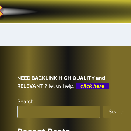
NEED BACKLINK HIGH QUALITY and
RELEVANT ?
let us help.
click here
Search
Search