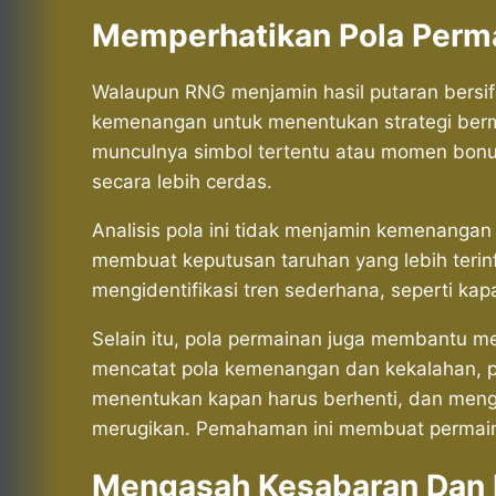
Memperhatikan Pola Perm
Walaupun RNG menjamin hasil putaran bersi
kemenangan untuk menentukan strategi berm
munculnya simbol tertentu atau momen bon
secara lebih cerdas.
Analisis pola ini tidak menjamin kemenanga
membuat keputusan taruhan yang lebih terin
mengidentifikasi tren sederhana, seperti kapa
Selain itu, pola permainan juga membantu m
mencatat pola kemenangan dan kekalahan, p
menentukan kapan harus berhenti, dan meng
merugikan. Pemahaman ini membuat permain
Mengasah Kesabaran Dan D