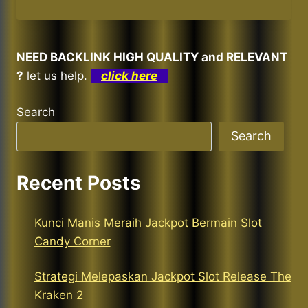
RINGAN
MENUJU
JACKPOT
DI
NEED BACKLINK HIGH QUALITY and RELEVANT
SLOT
?
let us help.
click here
RELEASE
THE
KRAKEN
Search
Search
Recent Posts
Kunci Manis Meraih Jackpot Bermain Slot
Candy Corner
Strategi Melepaskan Jackpot Slot Release The
Kraken 2