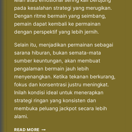
lelah atau emosional sering kali berujung
pada kesalahan strategi yang merugikan.
Dengan ritme bermain yang seimbang,
pemain dapat kembali ke permainan
dengan perspektif yang lebih jernih.
Selain itu, menjadikan permainan sebagai
sarana hiburan, bukan semata-mata
sumber keuntungan, akan membuat
pengalaman bermain jauh lebih
menyenangkan. Ketika tekanan berkurang,
fokus dan konsentrasi justru meningkat.
Inilah kondisi ideal untuk menerapkan
strategi ringan yang konsisten dan
membuka peluang jackpot secara lebih
alami.
STRATEGI
READ MORE