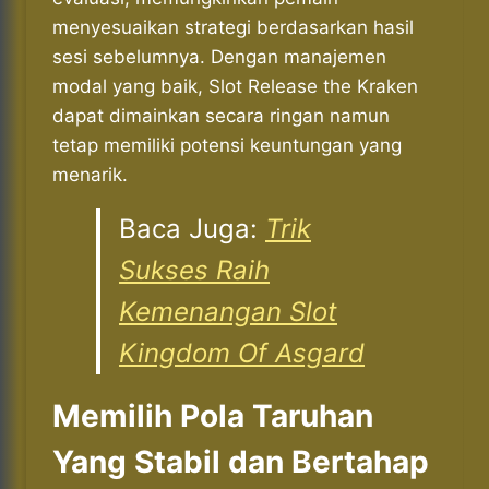
menyesuaikan strategi berdasarkan hasil
sesi sebelumnya. Dengan manajemen
modal yang baik, Slot Release the Kraken
dapat dimainkan secara ringan namun
tetap memiliki potensi keuntungan yang
menarik.
Baca Juga:
Trik
Sukses Raih
Kemenangan Slot
Kingdom Of Asgard
Memilih Pola Taruhan
Yang Stabil dan Bertahap