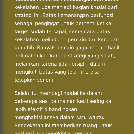
kekalahan juga menjadi bagian krusial dari
strategi ini. Batas kemenangan berfungsi
sebagai pengingat untuk berhenti ketika
target sudah tercapai, sementara batas
kekalahan melindungi pemain dari kerugian
berlebih. Banyak pemain gagal meraih hasil
optimal bukan karena strategi yang salah,
melainkan karena tidak disiplin dalam
mengikuti batas yang telah mereka
tetapkan sendiri.
Selain itu, membagi modal ke dalam
beberapa sesi permainan kecil sering kali
lebih efektif dibandingkan
menghabiskannya dalam satu waktu.
Pendekatan ini memberikan ruang untuk
evaluasi, memungkinkan pemain