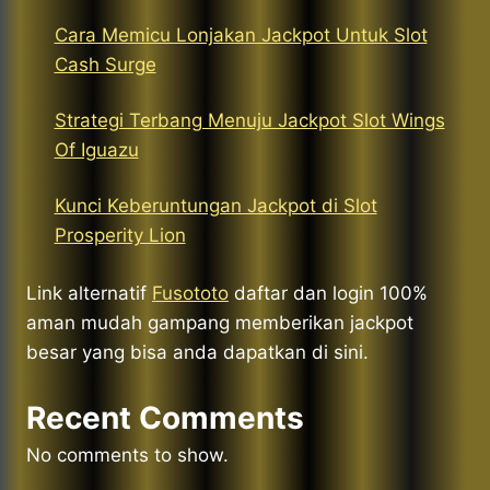
Cara Memicu Lonjakan Jackpot Untuk Slot
Cash Surge
Strategi Terbang Menuju Jackpot Slot Wings
Of Iguazu
Kunci Keberuntungan Jackpot di Slot
Prosperity Lion
Link alternatif
Fusototo
daftar dan login 100%
aman mudah gampang memberikan jackpot
besar yang bisa anda dapatkan di sini.
Recent Comments
No comments to show.