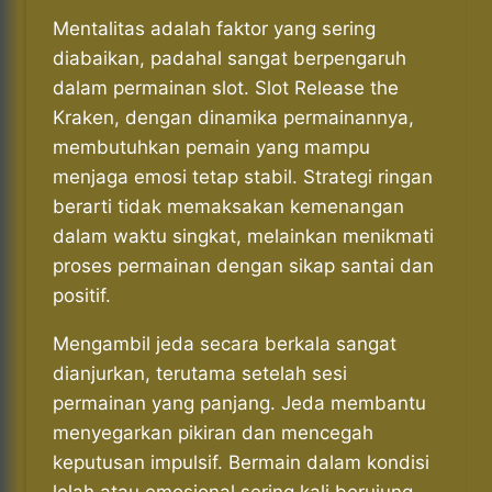
Mentalitas adalah faktor yang sering
diabaikan, padahal sangat berpengaruh
dalam permainan slot. Slot Release the
Kraken, dengan dinamika permainannya,
membutuhkan pemain yang mampu
menjaga emosi tetap stabil. Strategi ringan
berarti tidak memaksakan kemenangan
dalam waktu singkat, melainkan menikmati
proses permainan dengan sikap santai dan
positif.
Mengambil jeda secara berkala sangat
dianjurkan, terutama setelah sesi
permainan yang panjang. Jeda membantu
menyegarkan pikiran dan mencegah
keputusan impulsif. Bermain dalam kondisi