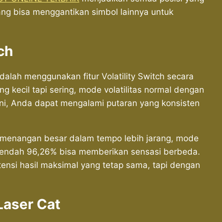
yang bisa menggantikan simbol lainnya untuk
ch
dalah menggunakan fitur Volatility Switch secara
g kecil tapi sering, mode volatilitas normal dengan
ini, Anda dapat mengalami putaran yang konsisten
kemenangan besar dalam tempo lebih jarang, mode
h rendah 96,26% bisa memberikan sensasi berbeda.
nsi hasil maksimal yang tetap sama, tapi dengan
Laser Cat