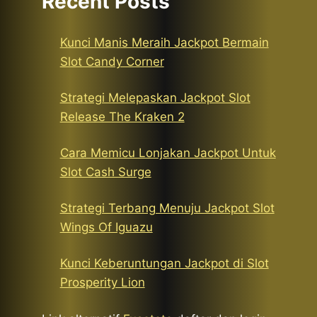
Recent Posts
Kunci Manis Meraih Jackpot Bermain
Slot Candy Corner
Strategi Melepaskan Jackpot Slot
Release The Kraken 2
Cara Memicu Lonjakan Jackpot Untuk
Slot Cash Surge
Strategi Terbang Menuju Jackpot Slot
Wings Of Iguazu
Kunci Keberuntungan Jackpot di Slot
Prosperity Lion