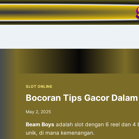
Skip
to
content
SLOT ONLINE
Bocoran Tips Gacor Dalam
May 2, 2025
Beam Boys
adalah slot dengan 6 reel dan 4
unik, di mana kemenangan.