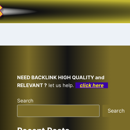
NEED BACKLINK HIGH QUALITY and
RELEVANT ?
let us help.
click here
Search
Search