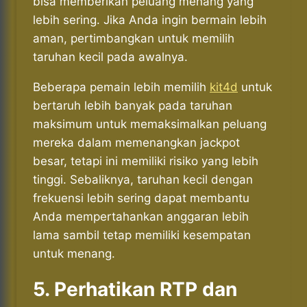
bisa memberikan peluang menang yang
lebih sering. Jika Anda ingin bermain lebih
aman, pertimbangkan untuk memilih
taruhan kecil pada awalnya.
Beberapa pemain lebih memilih
kit4d
untuk
bertaruh lebih banyak pada taruhan
maksimum untuk memaksimalkan peluang
mereka dalam memenangkan jackpot
besar, tetapi ini memiliki risiko yang lebih
tinggi. Sebaliknya, taruhan kecil dengan
frekuensi lebih sering dapat membantu
Anda mempertahankan anggaran lebih
lama sambil tetap memiliki kesempatan
untuk menang.
5. Perhatikan RTP dan