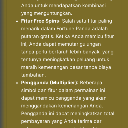
Anda untuk mendapatkan kombinasi
yang menguntungkan.
Fitur Free Spins
: Salah satu fitur paling
menarik dalam Fortune Panda adalah
putaran gratis. Ketika Anda memicu fitur
ini, Anda dapat memutar gulungan
tanpa perlu bertaruh lebih banyak, yang
tentunya meningkatkan peluang untuk
meraih kemenangan besar tanpa biaya
tambahan.
Pengganda (Multiplier)
: Beberapa
simbol dan fitur dalam permainan ini
dapat memicu pengganda yang akan
menggandakan kemenangan Anda.
Pengganda ini dapat meningkatkan total
pembayaran yang Anda terima dari