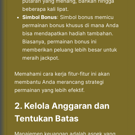
putaran yang menang, bahkan hingga
beberapa kali lipat.
Simbol Bonus
: Simbol bonus memicu
permainan bonus khusus di mana Anda
bisa mendapatkan hadiah tambahan.
Biasanya, permainan bonus ini
memberikan peluang lebih besar untuk
meraih jackpot.
Memahami cara kerja fitur-fitur ini akan
membantu Anda merancang strategi
permainan yang lebih efektif.
2. Kelola Anggaran dan
Tentukan Batas
Manajemen keuangan adalah aspek yang