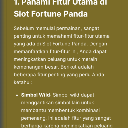
1. Pahami Fitur Utama di
Slot Fortune Panda
Sebelum memulai permainan, sangat
penting untuk memahami fitur-fitur utama
yang ada di Slot Fortune Panda. Dengan
memanfaatkan fitur-fitur ini, Anda dapat
meningkatkan peluang untuk meraih
kemenangan besar. Berikut adalah
beberapa fitur penting yang perlu Anda
ketahui:
Simbol Wild
: Simbol wild dapat
menggantikan simbol lain untuk
membantu membentuk kombinasi
pemenang. Ini adalah fitur yang sangat
berharga karena meningkatkan peluang