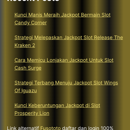
Kunci Manis Meraih Jackpot Bermain Slot
Candy Corner
Strategi Melepaskan Jackpot Slot Release The
Kraken 2
Cara Memicu Lonjakan Jackpot Untuk Slot
Cash Surge
Strategi Terbang Menuju Jackpot Slot Wings
Of Iguazu
Kunci Keberuntungan Jackpot di Slot
Prosperity Lion
Link alternatif
Fusototo
daftar dan login 100%