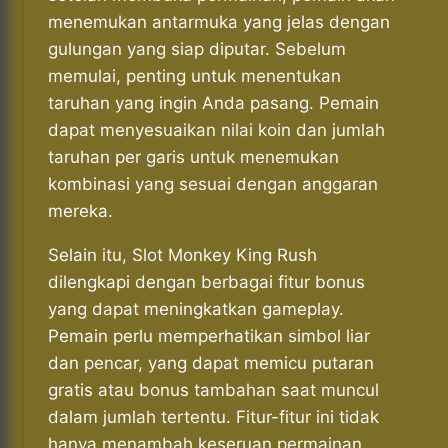
menemukan antarmuka yang jelas dengan
gulungan yang siap diputar. Sebelum
memulai, penting untuk menentukan
taruhan yang ingin Anda pasang. Pemain
dapat menyesuaikan nilai koin dan jumlah
taruhan per garis untuk menemukan
kombinasi yang sesuai dengan anggaran
mereka.
Selain itu, Slot Monkey King Rush
dilengkapi dengan berbagai fitur bonus
yang dapat meningkatkan gameplay.
Pemain perlu memperhatikan simbol liar
dan pencar, yang dapat memicu putaran
gratis atau bonus tambahan saat muncul
dalam jumlah tertentu. Fitur-fitur ini tidak
hanya menambah keseruan permainan