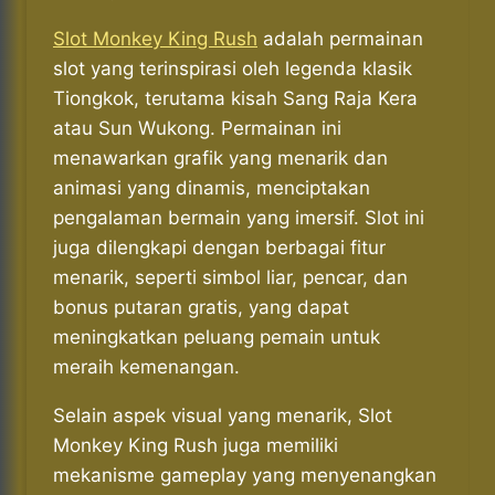
Slot Monkey King Rush
adalah permainan
slot yang terinspirasi oleh legenda klasik
Tiongkok, terutama kisah Sang Raja Kera
atau Sun Wukong. Permainan ini
menawarkan grafik yang menarik dan
animasi yang dinamis, menciptakan
pengalaman bermain yang imersif. Slot ini
juga dilengkapi dengan berbagai fitur
menarik, seperti simbol liar, pencar, dan
bonus putaran gratis, yang dapat
meningkatkan peluang pemain untuk
meraih kemenangan.
Selain aspek visual yang menarik, Slot
Monkey King Rush juga memiliki
mekanisme gameplay yang menyenangkan