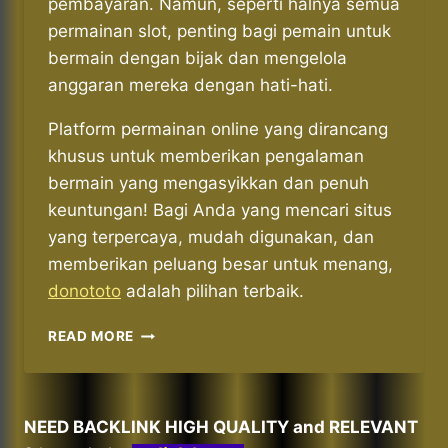
pembayaran. Namun, seperti halnya semua
permainan slot, penting bagi pemain untuk
bermain dengan bijak dan mengelola
anggaran mereka dengan hati-hati.
Platform permainan online yang dirancang
khusus untuk memberikan pengalaman
bermain yang mengasyikkan dan penuh
keuntungan! Bagi Anda yang mencari situs
yang terpercaya, mudah digunakan, dan
memberikan peluang besar untuk menang,
donototo
adalah pilihan terbaik.
TIPS
READ MORE
JITU
UNTUK
MENANG
BESAR
NEED BACKLINK HIGH QUALITY and RELEVANT
BERMAIN