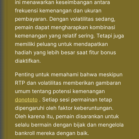
ini menawarkan keseimbangan antara
frekuensi kemenangan dan ukuran
pembayaran. Dengan volatilitas sedang,
pemain dapat mengharapkan kombinasi
kemenangan yang relatif sering. Tetapi juga
memiliki peluang untuk mendapatkan
hadiah yang lebih besar saat fitur bonus
diaktifkan.
Penting untuk memahami bahwa meskipun
RTP dan volatilitas memberikan gambaran
umum tentang potensi kemenangan
donototo
. Setiap sesi permainan tetap
dipengaruhi oleh faktor keberuntungan.
Oleh karena itu, pemain disarankan untuk
selalu bermain dengan bijak dan mengelola
bankroll mereka dengan baik.