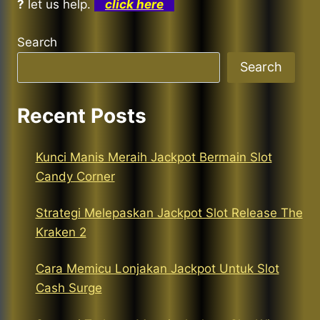
?
let us help.
click here
DI
SLOT
MONKEY
Search
KING
Search
RUSH
Recent Posts
Kunci Manis Meraih Jackpot Bermain Slot
Candy Corner
Strategi Melepaskan Jackpot Slot Release The
Kraken 2
Cara Memicu Lonjakan Jackpot Untuk Slot
Cash Surge