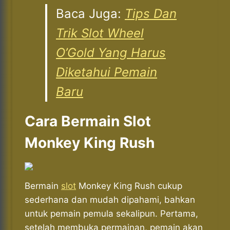
Baca Juga:
Tips Dan
Trik Slot Wheel
O’Gold Yang Harus
Diketahui Pemain
Baru
Cara Bermain Slot
Monkey King Rush
Bermain
slot
Monkey King Rush cukup
sederhana dan mudah dipahami, bahkan
untuk pemain pemula sekalipun. Pertama,
setelah membuka permainan, pemain akan