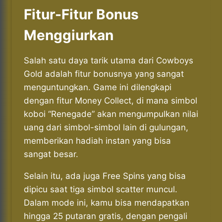
Fitur-Fitur Bonus
Menggiurkan
Salah satu daya tarik utama dari Cowboys
Gold adalah fitur bonusnya yang sangat
menguntungkan. Game ini dilengkapi
dengan fitur Money Collect, di mana simbol
koboi “Renegade” akan mengumpulkan nilai
uang dari simbol-simbol lain di gulungan,
memberikan hadiah instan yang bisa
sangat besar.
Selain itu, ada juga Free Spins yang bisa
dipicu saat tiga simbol scatter muncul.
Dalam mode ini, kamu bisa mendapatkan
hingga 25 putaran gratis, dengan pengali