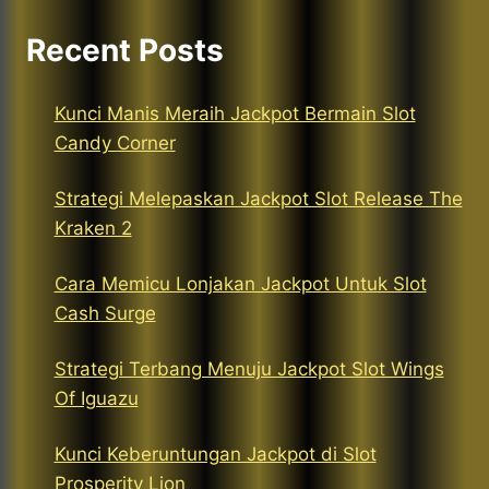
Recent Posts
Kunci Manis Meraih Jackpot Bermain Slot
Candy Corner
Strategi Melepaskan Jackpot Slot Release The
Kraken 2
Cara Memicu Lonjakan Jackpot Untuk Slot
Cash Surge
Strategi Terbang Menuju Jackpot Slot Wings
Of Iguazu
Kunci Keberuntungan Jackpot di Slot
Prosperity Lion