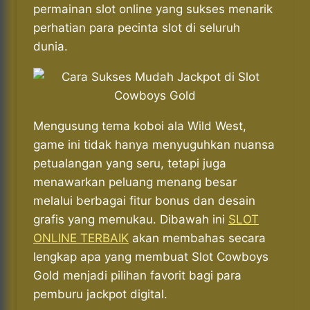
permainan slot online yang sukses menarik
perhatian para pecinta slot di seluruh
dunia.
Mengusung tema koboi ala Wild West,
game ini tidak hanya menyuguhkan nuansa
petualangan yang seru, tetapi juga
menawarkan peluang menang besar
melalui berbagai fitur bonus dan desain
grafis yang memukau. Dibawah ini
SLOT
ONLINE TERBAIK
akan membahas secara
lengkap apa yang membuat Slot Cowboys
Gold menjadi pilihan favorit bagi para
pemburu jackpot digital.