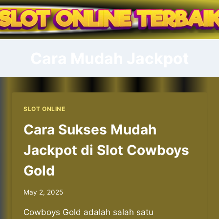
Skip
to
content
Cara Mudah Jackpot
SLOT ONLINE
Cara Sukses Mudah
Jackpot di Slot Cowboys
Gold
May 2, 2025
Cowboys Gold adalah salah satu