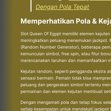
Dengan Pola Tepat
Memperhatikan Pola & Ke
Slot Queen Of Egypt memiliki elemen kejutan
meningkatkan peluang menemukan jackpot. M
(Random Number Generator), beberapa pem
kemunculan simbol, free spin, atau fitur bo
merencanakan taruhan dan memanfaatkan 
Kejutan random, seperti pengganda ekstra at
sensasi bermain. Pemain tidak bisa mempred
peluang dan pergerakan simbol tertentu menin
permainan dan elemen kejutan membuat set
Dengan mengamati pola dan tetap fokus sel
setiap kesempatan untuk mendekati jackpot 