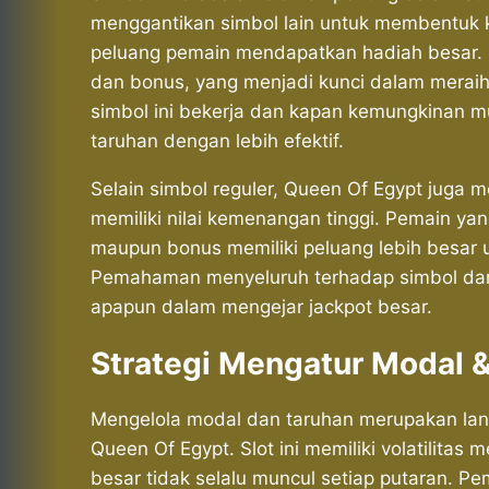
menggantikan simbol lain untuk membentuk
peluang pemain mendapatkan hadiah besar. Si
dan bonus, yang menjadi kunci dalam meraih
simbol ini bekerja dan kapan kemungkinan
taruhan dengan lebih efektif.
Selain simbol reguler, Queen Of Egypt juga
memiliki nilai kemenangan tinggi. Pemain yan
maupun bonus memiliki peluang lebih besar
Pemahaman menyeluruh terhadap simbol dan 
apapun dalam mengejar jackpot besar.
Strategi Mengatur Modal 
Mengelola modal dan taruhan merupakan lang
Queen Of Egypt. Slot ini memiliki volatilita
besar tidak selalu muncul setiap putaran. 