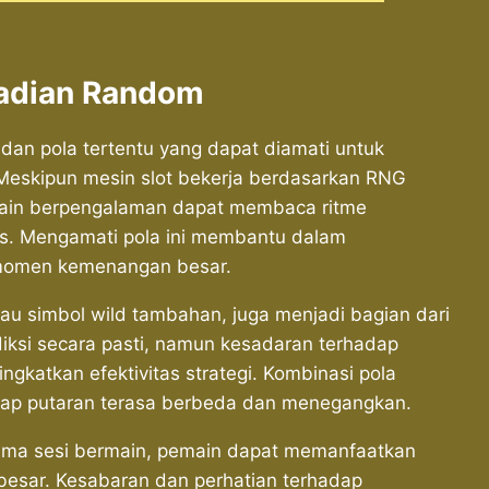
jadian Random
 dan pola tertentu yang dapat diamati untuk
eskipun mesin slot bekerja berdasarkan RNG
ain berpengalaman dapat membaca ritme
nus. Mengamati pola ini membantu dalam
momen kemenangan besar.
au simbol wild tambahan, juga menjadi bagian dari
iksi secara pasti, namun kesadaran terhadap
gkatkan efektivitas strategi. Kombinasi pola
iap putaran terasa berbeda dan menegangkan.
ama sesi bermain, pemain dapat memanfaatkan
besar. Kesabaran dan perhatian terhadap