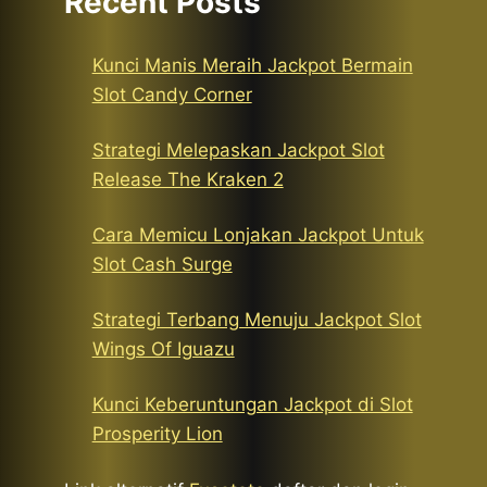
Recent Posts
Kunci Manis Meraih Jackpot Bermain
Slot Candy Corner
Strategi Melepaskan Jackpot Slot
Release The Kraken 2
Cara Memicu Lonjakan Jackpot Untuk
Slot Cash Surge
Strategi Terbang Menuju Jackpot Slot
Wings Of Iguazu
Kunci Keberuntungan Jackpot di Slot
Prosperity Lion