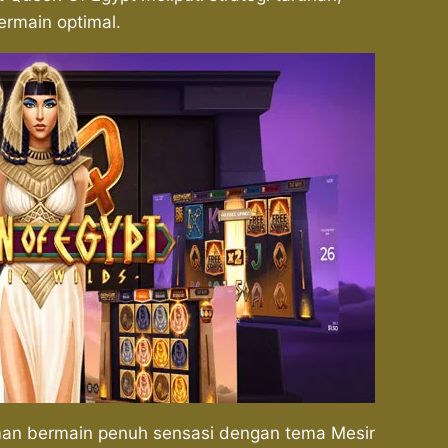
ermain optimal.
man bermain penuh sensasi dengan tema Mesir