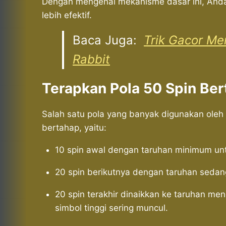
Dengan mengenal mekanisme dasar ini, Anda
lebih efektif.
Baca Juga:
Trik Gacor Me
Rabbit
Terapkan Pola 50 Spin Be
Salah satu pola yang banyak digunakan oleh
bertahap, yaitu:
10 spin awal dengan taruhan minimum un
20 spin berikutnya dengan taruhan sedang
20 spin terakhir dinaikkan ke taruhan mene
simbol tinggi sering muncul.