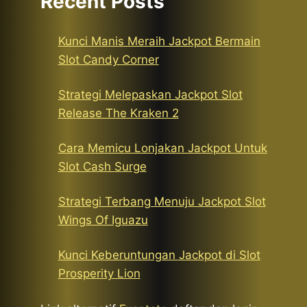
Recent Posts
Kunci Manis Meraih Jackpot Bermain
Slot Candy Corner
Strategi Melepaskan Jackpot Slot
Release The Kraken 2
Cara Memicu Lonjakan Jackpot Untuk
Slot Cash Surge
Strategi Terbang Menuju Jackpot Slot
Wings Of Iguazu
Kunci Keberuntungan Jackpot di Slot
Prosperity Lion