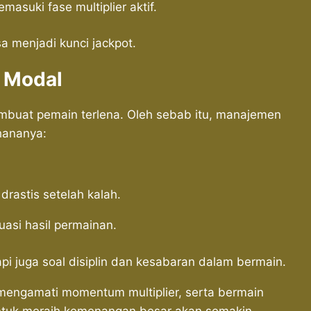
asuki fase multiplier aktif.
isa menjadi kunci jackpot.
 Modal
mbuat pemain terlena. Oleh sebab itu, manajemen
rhananya:
.
rastis setelah kalah.
uasi hasil permainan.
i juga soal disiplin dan kesabaran dalam bermain.
mengamati momentum multiplier, serta bermain
untuk meraih kemenangan besar akan semakin