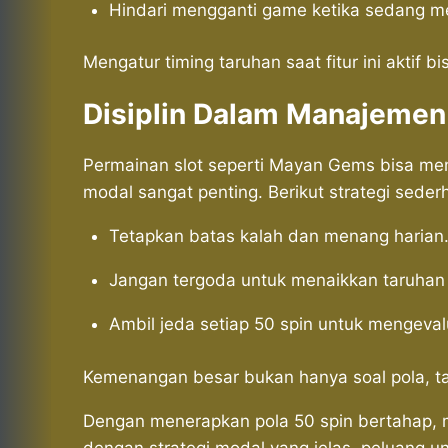
Hindari mengganti game ketika sedang mem
Mengatur timing taruhan saat fitur ini aktif b
Disiplin Dalam Manajemen
Permainan slot seperti Mayan Gems bisa me
modal sangat penting. Berikut strategi sede
Tetapkan batas kalah dan menang harian
Jangan tergoda untuk menaikkan taruhan d
Ambil jeda setiap 50 spin untuk mengeval
Kemenangan besar bukan hanya soal pola, tap
Dengan menerapkan pola 50 spin bertahap, 
dengan strategi modal yang jelas, peluang 