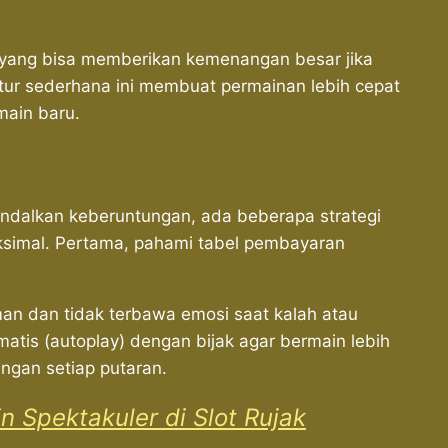
gi yang bisa memberikan kemenangan besar jika
itur sederhana ini membuat permainan lebih cepat
ain baru.
ndalkan keberuntungan, ada beberapa strategi
simal. Pertama, pahami tabel pembayaran
man dan tidak terbawa emosi saat kalah atau
matis (autoplay) dengan bijak agar bermain lebih
gan setiap putaran.
 Spektakuler di Slot Rujak