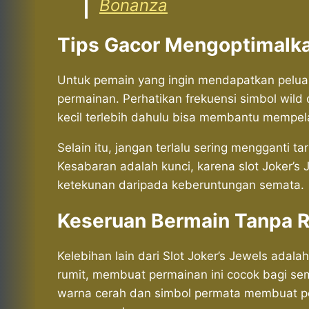
Bonanza
Tips Gacor Mengoptimal
Untuk pemain yang ingin mendapatkan pelua
permainan. Perhatikan frekuensi simbol wild 
kecil terlebih dahulu bisa membantu mempela
Selain itu, jangan terlalu sering mengganti 
Kesabaran adalah kunci, karena slot Joker’s 
ketekunan daripada keberuntungan semata.
Keseruan Bermain Tanpa R
Kelebihan lain dari Slot Joker’s Jewels adal
rumit, membuat permainan ini cocok bagi se
warna cerah dan simbol permata membuat 