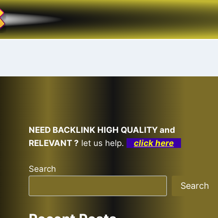
NEED BACKLINK HIGH QUALITY and
RELEVANT ?
let us help.
click here
Search
Search