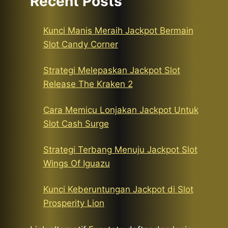
Recent Posts
Kunci Manis Meraih Jackpot Bermain
Slot Candy Corner
Strategi Melepaskan Jackpot Slot
Release The Kraken 2
Cara Memicu Lonjakan Jackpot Untuk
Slot Cash Surge
Strategi Terbang Menuju Jackpot Slot
Wings Of Iguazu
Kunci Keberuntungan Jackpot di Slot
Prosperity Lion