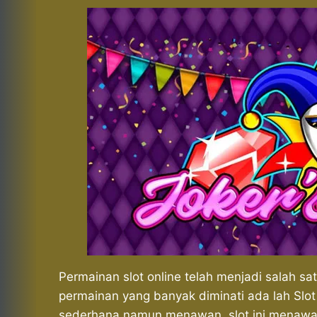
Permainan slot online telah menjadi salah satu
permainan yang banyak diminati ada lah Slot
sederhana namun menawan, slot ini menawa