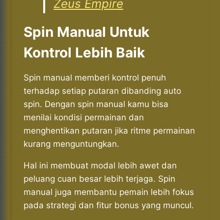
Zeus Empire
Spin Manual Untuk
Kontrol Lebih Baik
Spin manual memberi kontrol penuh
terhadap setiap putaran dibanding auto
spin. Dengan spin manual kamu bisa
menilai kondisi permainan dan
menghentikan putaran jika ritme permainan
kurang menguntungkan.
Hal ini membuat modal lebih awet dan
peluang cuan besar lebih terjaga. Spin
manual juga membantu pemain lebih fokus
pada strategi dan fitur bonus yang muncul.