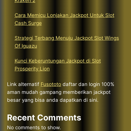
Kraken 2
Cara Memicu Lonjakan Jackpot Untuk Slot
Cash Surge
Strategi Terbang Menuju Jackpot Slot Wings
Of Iguazu
Kunci Keberuntungan Jackpot di Slot
Prosperity Lion
Link alternatif
Fusototo
daftar dan login 100%
aman mudah gampang memberikan jackpot
besar yang bisa anda dapatkan di sini.
Recent Comments
No comments to show.