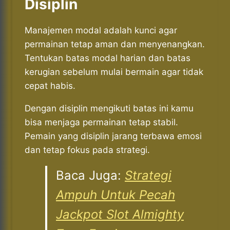
Disiplin
Manajemen modal adalah kunci agar
permainan tetap aman dan menyenangkan.
Tentukan batas modal harian dan batas
kerugian sebelum mulai bermain agar tidak
cepat habis.
Dengan disiplin mengikuti batas ini kamu
bisa menjaga permainan tetap stabil.
Pemain yang disiplin jarang terbawa emosi
dan tetap fokus pada strategi.
Baca Juga:
Strategi
Ampuh Untuk Pecah
Jackpot Slot Almighty