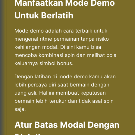
Manfaatkan Mode Demo
Untuk Berlatih
Mode demo adalah cara terbaik untuk
mengenal ritme permainan tanpa risiko
kehilangan modal. Di sini kamu bisa
mencoba kombinasi spin dan melihat pola
keluarnya simbol bonus.
Dengan latihan di mode demo kamu akan
lebih percaya diri saat bermain dengan
uang asli. Hal ini membuat keputusan
bermain lebih terukur dan tidak asal spin
saja.
Atur Batas Modal Dengan