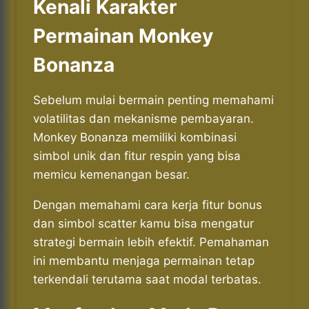
Kenali Karakter
Permainan Monkey
Bonanza
Sebelum mulai bermain penting memahami
volatilitas dan mekanisme pembayaran.
Monkey Bonanza memiliki kombinasi
simbol unik dan fitur respin yang bisa
memicu kemenangan besar.
Dengan memahami cara kerja fitur bonus
dan simbol scatter kamu bisa mengatur
strategi bermain lebih efektif. Pemahaman
ini membantu menjaga permainan tetap
terkendali terutama saat modal terbatas.