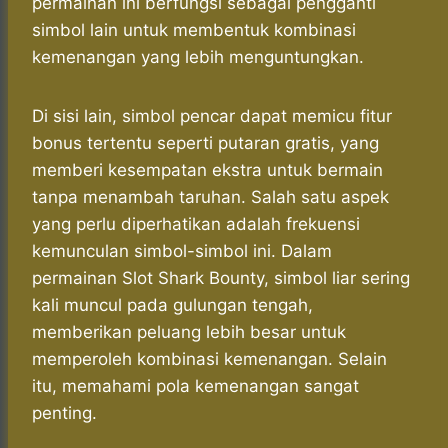
permainan ini berfungsi sebagai pengganti
simbol lain untuk membentuk kombinasi
kemenangan yang lebih menguntungkan.
Di sisi lain, simbol pencar dapat memicu fitur
bonus tertentu seperti putaran gratis, yang
memberi kesempatan ekstra untuk bermain
tanpa menambah taruhan. Salah satu aspek
yang perlu diperhatikan adalah frekuensi
kemunculan simbol-simbol ini. Dalam
permainan Slot Shark Bounty, simbol liar sering
kali muncul pada gulungan tengah,
memberikan peluang lebih besar untuk
memperoleh kombinasi kemenangan. Selain
itu, memahami pola kemenangan sangat
penting.