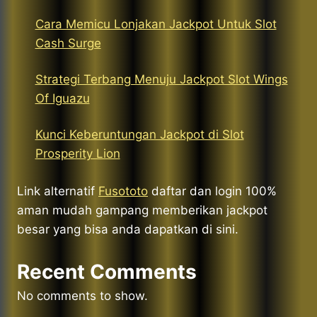
Cara Memicu Lonjakan Jackpot Untuk Slot
Cash Surge
Strategi Terbang Menuju Jackpot Slot Wings
Of Iguazu
Kunci Keberuntungan Jackpot di Slot
Prosperity Lion
Link alternatif
Fusototo
daftar dan login 100%
aman mudah gampang memberikan jackpot
besar yang bisa anda dapatkan di sini.
Recent Comments
No comments to show.