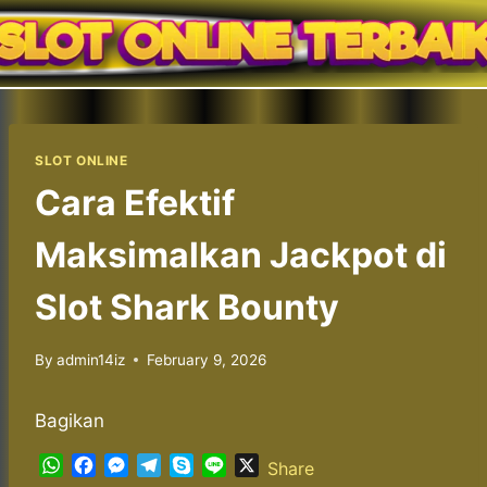
Skip
to
content
SLOT ONLINE
Cara Efektif
Maksimalkan Jackpot di
Slot Shark Bounty
By
admin14iz
February 9, 2026
Bagikan
W
F
M
T
S
L
X
Share