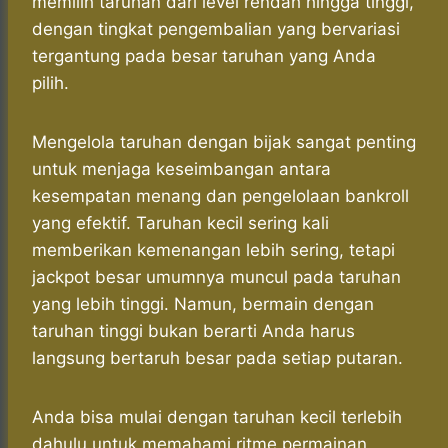
memilih taruhan dari level rendah hingga tinggi,
dengan tingkat pengembalian yang bervariasi
tergantung pada besar taruhan yang Anda
pilih.
Mengelola taruhan dengan bijak sangat penting
untuk menjaga keseimbangan antara
kesempatan menang dan pengelolaan bankroll
yang efektif. Taruhan kecil sering kali
memberikan kemenangan lebih sering, tetapi
jackpot besar umumnya muncul pada taruhan
yang lebih tinggi. Namun, bermain dengan
taruhan tinggi bukan berarti Anda harus
langsung bertaruh besar pada setiap putaran.
Anda bisa mulai dengan taruhan kecil terlebih
dahulu untuk memahami ritme permainan.