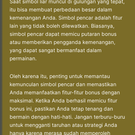
Saat simbol liar muncul di gulungan yang tepat,
itu bisa membuat perbedaan besar dalam
kemenangan Anda. Simbol pencar adalah fitur
lain yang tidak boleh dilewatkan. Biasanya,
simbol pencar dapat memicu putaran bonus
atau memberikan pengganda kemenangan,
yang dapat sangat bermanfaat dalam
permainan.
Oleh karena itu, penting untuk memantau
kemunculan simbol pencar dan memastikan
Anda memanfaatkan fitur-fitur bonus dengan
maksimal. Ketika Anda berhasil memicu fitur
bonus ini, pastikan Anda tetap tenang dan
bermain dengan hati-hati. Jangan terburu-buru
untuk mengganti taruhan atau strategi Anda
hanya karena merasa sudah memperoleh