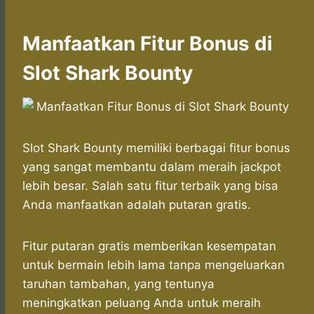
Manfaatkan Fitur Bonus di
Slot Shark Bounty
Slot Shark Bounty memiliki berbagai fitur bonus
yang sangat membantu dalam meraih jackpot
lebih besar. Salah satu fitur terbaik yang bisa
Anda manfaatkan adalah putaran gratis.
Fitur putaran gratis memberikan kesempatan
untuk bermain lebih lama tanpa mengeluarkan
taruhan tambahan, yang tentunya
meningkatkan peluang Anda untuk meraih