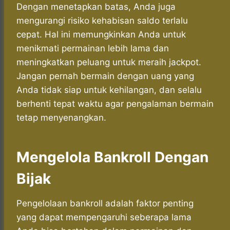
Dengan menetapkan batas, Anda juga
mengurangi risiko kehabisan saldo terlalu
cepat. Hal ini memungkinkan Anda untuk
menikmati permainan lebih lama dan
meningkatkan peluang untuk meraih jackpot.
Jangan pernah bermain dengan uang yang
Anda tidak siap untuk kehilangan, dan selalu
berhenti tepat waktu agar pengalaman bermain
tetap menyenangkan.
Mengelola Bankroll Dengan
Bijak
Pengelolaan bankroll adalah faktor penting
yang dapat mempengaruhi seberapa lama