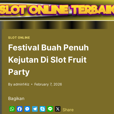
Skip
to
content
SLOT ONLINE
Festival Buah Penuh
Kejutan Di Slot Fruit
Party
By
admin14iz
February 7, 2026
Bagikan
W
F
M
T
S
L
X
Share