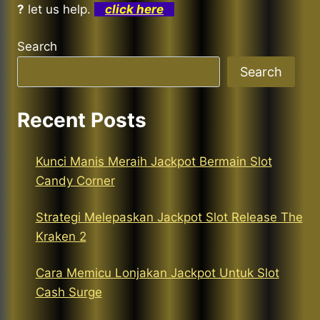
?
let us help.
click here
Search
Search
Recent Posts
Kunci Manis Meraih Jackpot Bermain Slot
Candy Corner
Strategi Melepaskan Jackpot Slot Release The
Kraken 2
Cara Memicu Lonjakan Jackpot Untuk Slot
Cash Surge