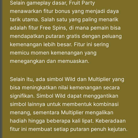
Selain gameplay dasar, Fruit Party
menawarkan fitur bonus yang menjadi daya
tarik utama. Salah satu yang paling menarik
adalah fitur Free Spins, di mana pemain bisa
mendapatkan putaran gratis dengan peluang
kemenangan lebih besar. Fitur ini sering
memicu momen kemenangan yang
menegangkan dan memuaskan.
Selain itu, ada simbol Wild dan Multiplier yang
bisa meningkatkan nilai kemenangan secara
signifikan. Simbol Wild dapat menggantikan
simbol lainnya untuk membentuk kombinasi
menang, sementara Multiplier mengalikan
hadiah hingga beberapa kali lipat. Keberadaan
fitur ini membuat setiap putaran penuh kejutan.