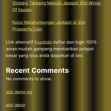
Strategi Terbang Menuju Jackpot Slot Wings
Of Iguazu
Kunci Keberuntungan Jackpot di Slot
Prosperity Lion
Link alternatif
Fusototo
daftar dan login 100%
aman mudah gampang memberikan jackpot
besar yang bisa anda dapatkan di sini.
Recent Comments
No comments to show.
slot demo pg
slot gacor