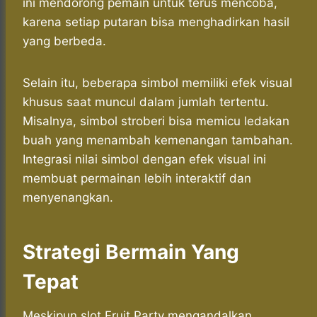
ini mendorong pemain untuk terus mencoba,
karena setiap putaran bisa menghadirkan hasil
yang berbeda.
Selain itu, beberapa simbol memiliki efek visual
khusus saat muncul dalam jumlah tertentu.
Misalnya, simbol stroberi bisa memicu ledakan
buah yang menambah kemenangan tambahan.
Integrasi nilai simbol dengan efek visual ini
membuat permainan lebih interaktif dan
menyenangkan.
Strategi Bermain Yang
Tepat
Meskipun slot Fruit Party mengandalkan