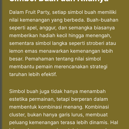
Dalam Fruit Party, setiap simbol buah memiliki
nilai kemenangan yang berbeda. Buah-buahan
seperti apel, anggur, dan semangka biasanya
memberikan hadiah kecil hingga menengah,
sementara simbol langka seperti stroberi atau
lemon emas menawarkan kemenangan lebih
besar. Pemahaman tentang nilai simbol
membantu pemain merencanakan strategi
taruhan lebih efektif.
Simbol buah juga tidak hanya menambah
estetika permainan, tetapi berperan dalam
membentuk kombinasi menang. Kombinasi
cluster, bukan hanya garis lurus, membuat
peluang kemenangan terasa lebih dinamis. Hal