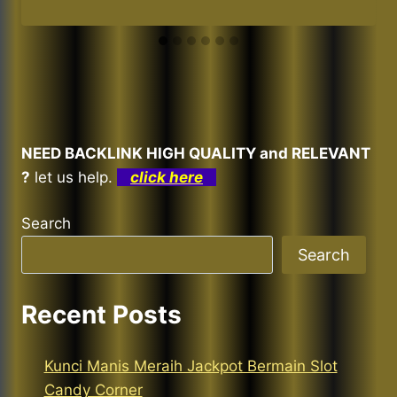
NEED BACKLINK HIGH QUALITY and RELEVANT
?
let us help.
click here
Search
Search
Recent Posts
Kunci Manis Meraih Jackpot Bermain Slot
Candy Corner