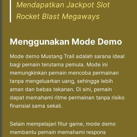
Mendapatkan Jackpot Slot
Rocket Blast Megaways
Menggunakan Mode Demo
Mode demo Mustang Trail adalah sarana ideal
bagi pemain terutama pemula. Mode ini
memungkinkan pemain mencoba permainan
tanpa mengeluarkan uang, sehingga lebih
aman dan bebas tekanan. Di sini, pemain
dapat memahami ritme permainan tanpa risiko
finansial sama sekali.
Selain mempelajari fitur game, mode demo
membantu pemain memahami respons