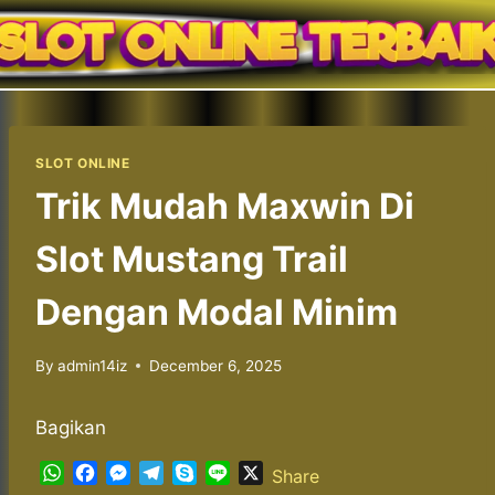
Skip
to
content
SLOT ONLINE
Trik Mudah Maxwin Di
Slot Mustang Trail
Dengan Modal Minim
By
admin14iz
December 6, 2025
Bagikan
W
F
M
T
S
L
X
Share