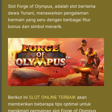
h
a
e
e
k
i
a
c
s
l
y
n
Slot Forge of Olympus, adalah slot bertema
t
e
s
e
p
e
dewa Yunani, menawarkan pengalaman
s
b
e
g
e
bermain yang seru dengan berbagai fitur
A
o
n
r
bonus dan simbol menarik.
p
o
g
a
p
k
e
m
r
Berikut ini
SLOT ONLINE TERBAIK
akan
memberikan beberapa tips optimal untuk
menikmati permainan slot Forge of Olympus