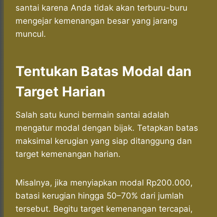
santai karena Anda tidak akan terburu-buru
mengejar kemenangan besar yang jarang
muncul.
Tentukan Batas Modal dan
Target Harian
Salah satu kunci bermain santai adalah
mengatur modal dengan bijak. Tetapkan batas
maksimal kerugian yang siap ditanggung dan
target kemenangan harian.
Misalnya, jika menyiapkan modal Rp200.000,
batasi kerugian hingga 50–70% dari jumlah
tersebut. Begitu target kemenangan tercapai,