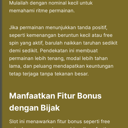
Mulailah dengan nominal kecil untuk
memahami ritme permainan.
Jika permainan menunjukkan tanda positif,
seperti kemenangan beruntun kecil atau free
spin yang aktif, barulah naikkan taruhan sedikit
demi sedikit. Pendekatan ini membuat
permainan lebih tenang, modal lebih tahan
lama, dan peluang mendapatkan keuntungan
tetap terjaga tanpa tekanan besar.
Manfaatkan Fitur Bonus
dengan Bijak
Slot ini menawarkan fitur bonus seperti free