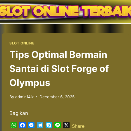
Skip
to
content
SLOT ONLINE
Tips Optimal Bermain
Santai di Slot Forge of
Olympus
By
admin14iz
December 6, 2025
Bagikan
W
F
M
T
S
L
X
Share