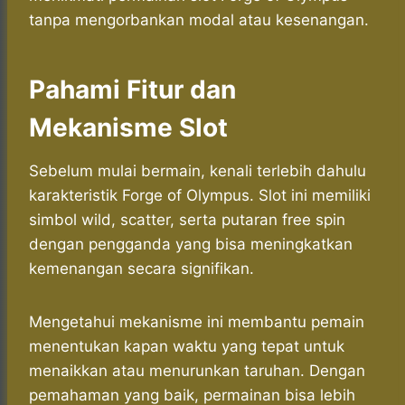
tanpa mengorbankan modal atau kesenangan.
Pahami Fitur dan
Mekanisme Slot
Sebelum mulai bermain, kenali terlebih dahulu
karakteristik Forge of Olympus. Slot ini memiliki
simbol wild, scatter, serta putaran free spin
dengan pengganda yang bisa meningkatkan
kemenangan secara signifikan.
Mengetahui mekanisme ini membantu pemain
menentukan kapan waktu yang tepat untuk
menaikkan atau menurunkan taruhan. Dengan
pemahaman yang baik, permainan bisa lebih