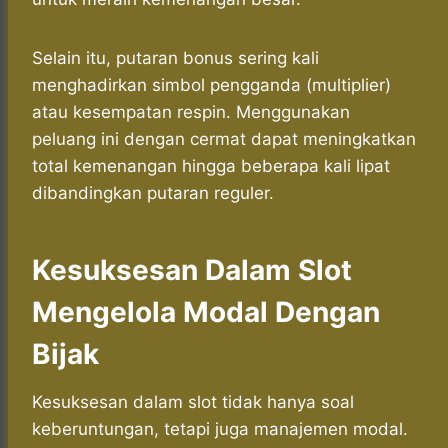
Selain itu, putaran bonus sering kali
menghadirkan simbol pengganda (multiplier)
atau kesempatan respin. Menggunakan
peluang ini dengan cermat dapat meningkatkan
total kemenangan hingga beberapa kali lipat
dibandingkan putaran reguler.
Kesuksesan Dalam Slot
Mengelola Modal Dengan
Bijak
Kesuksesan dalam slot tidak hanya soal
keberuntungan, tetapi juga manajemen modal.