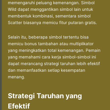
memengaruhi peluang kemenangan. Simbol
Wild dapat menggantikan simbol lain untuk
membentuk kombinasi, sementara simbol
Scatter biasanya memicu fitur putaran gratis.
Selain itu, beberapa simbol tertentu bisa
memicu bonus tambahan atau multiplikator
yang meningkatkan total kemenangan. Pemain
yang memahami cara kerja simbol-simbol ini
dapat merancang strategi taruhan lebih efektif
dan memanfaatkan setiap kesempatan
menang.
Strategi Taruhan yang
Efektif