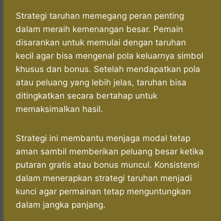
Strategi taruhan memegang peran penting
dalam meraih kemenangan besar. Pemain
disarankan untuk memulai dengan taruhan
kecil agar bisa mengenal pola keluarnya simbol
khusus dan bonus. Setelah mendapatkan pola
atau peluang yang lebih jelas, taruhan bisa
ditingkatkan secara bertahap untuk
memaksimalkan hasil.
Strategi ini membantu menjaga modal tetap
aman sambil memberikan peluang besar ketika
putaran gratis atau bonus muncul. Konsistensi
dalam menerapkan strategi taruhan menjadi
kunci agar permainan tetap menguntungkan
dalam jangka panjang.