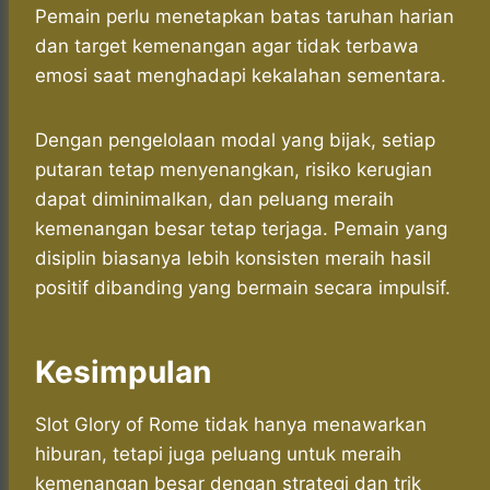
Pemain perlu menetapkan batas taruhan harian
dan target kemenangan agar tidak terbawa
emosi saat menghadapi kekalahan sementara.
Dengan pengelolaan modal yang bijak, setiap
putaran tetap menyenangkan, risiko kerugian
dapat diminimalkan, dan peluang meraih
kemenangan besar tetap terjaga. Pemain yang
disiplin biasanya lebih konsisten meraih hasil
positif dibanding yang bermain secara impulsif.
Kesimpulan
Slot Glory of Rome tidak hanya menawarkan
hiburan, tetapi juga peluang untuk meraih
kemenangan besar dengan strategi dan trik