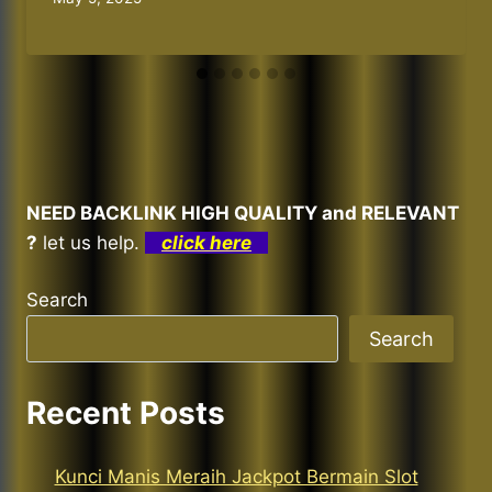
NEED BACKLINK HIGH QUALITY and RELEVANT
?
let us help.
click here
Search
Search
Recent Posts
Kunci Manis Meraih Jackpot Bermain Slot