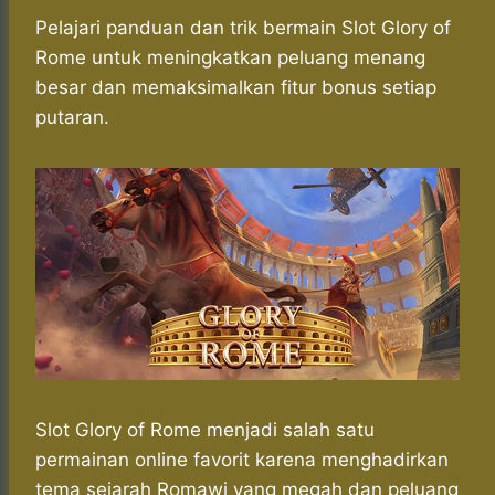
h
a
e
e
k
i
a
c
s
l
y
n
Pelajari panduan dan trik bermain Slot Glory of
t
e
s
e
p
e
Rome untuk meningkatkan peluang menang
s
b
e
g
e
besar dan memaksimalkan fitur bonus setiap
A
o
n
r
putaran.
p
o
g
a
p
k
e
m
r
Slot Glory of Rome menjadi salah satu
permainan online favorit karena menghadirkan
tema sejarah Romawi yang megah dan peluang