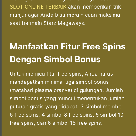
SLOT ONLINE TERBAIK
akan memberikan trik
manjur agar Anda bisa meraih cuan maksimal
saat bermain Starz Megaways.
Manfaatkan Fitur Free Spins
Dengan Simbol Bonus
Untuk memicu fitur free spins, Anda harus
mendapatkan minimal tiga simbol bonus
(matahari plasma oranye) di gulungan. Jumlah
simbol bonus yang muncul menentukan jumlah
putaran gratis yang didapat: 3 simbol memberi
6 free spins, 4 simbol 8 free spins, 5 simbol 10
free spins, dan 6 simbol 15 free spins.