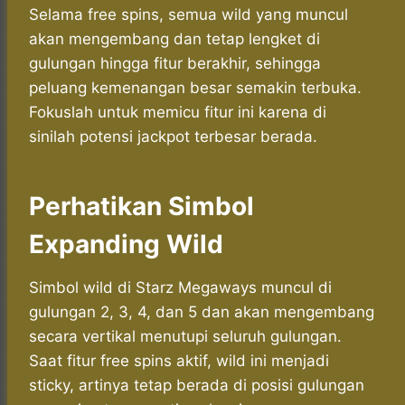
Selama free spins, semua wild yang muncul
akan mengembang dan tetap lengket di
gulungan hingga fitur berakhir, sehingga
peluang kemenangan besar semakin terbuka.
Fokuslah untuk memicu fitur ini karena di
sinilah potensi jackpot terbesar berada
.
Perhatikan Simbol
Expanding Wild
Simbol wild di Starz Megaways muncul di
gulungan 2, 3, 4, dan 5 dan akan mengembang
secara vertikal menutupi seluruh gulungan.
Saat fitur free spins aktif, wild ini menjadi
sticky, artinya tetap berada di posisi gulungan