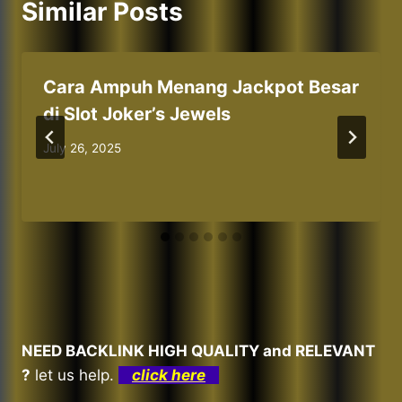
Similar Posts
Cara Ampuh Menang Jackpot Besar
di Slot Joker’s Jewels
July 26, 2025
NEED BACKLINK HIGH QUALITY and RELEVANT
?
let us help.
click here