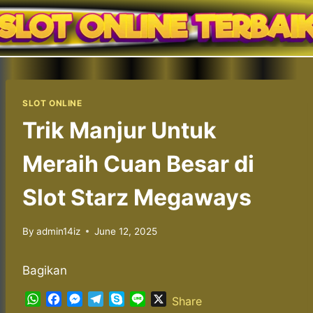
Skip
to
content
SLOT ONLINE
Trik Manjur Untuk
Meraih Cuan Besar di
Slot Starz Megaways
By
admin14iz
June 12, 2025
Bagikan
W
F
M
T
S
L
X
Share