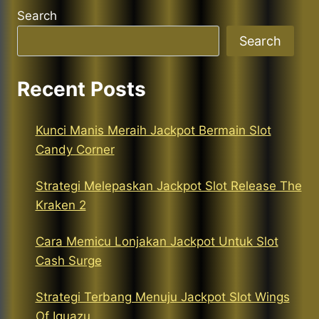
Search
Search
Recent Posts
Kunci Manis Meraih Jackpot Bermain Slot
Candy Corner
Strategi Melepaskan Jackpot Slot Release The
Kraken 2
Cara Memicu Lonjakan Jackpot Untuk Slot
Cash Surge
Strategi Terbang Menuju Jackpot Slot Wings
Of Iguazu